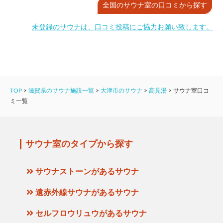
全国のサウナ室の口コミから探す
未登録のサウナは、口コミ投稿にご協力お願い致します。
TOP
>
滋賀県のサウナ施設一覧
>
大津市のサウナ
>
高見湯
>
サウナ室口コ
ミ一覧
サウナ室のタイプから探す
サウナストーンがあるサウナ
遠赤外線サウナがあるサウナ
セルフロウリュウがあるサウナ