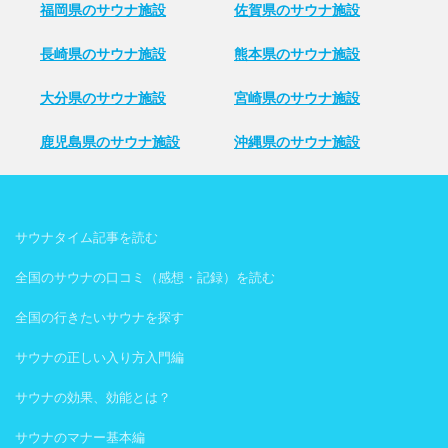
福岡県のサウナ施設
佐賀県のサウナ施設
長崎県のサウナ施設
熊本県のサウナ施設
大分県のサウナ施設
宮崎県のサウナ施設
鹿児島県のサウナ施設
沖縄県のサウナ施設
サウナタイム記事を読む
全国のサウナの口コミ（感想・記録）を読む
全国の行きたいサウナを探す
サウナの正しい入り方入門編
サウナの効果、効能とは？
サウナのマナー基本編