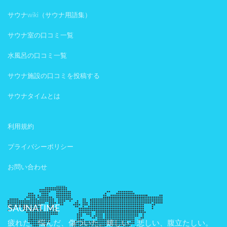
サウナwiki（サウナ用語集）
サウナ室の口コミ一覧
水風呂の口コミ一覧
サウナ施設の口コミを投稿する
サウナタイムとは
利用規約
プライバシーポリシー
お問い合わせ
SAUNATIME
疲れた、悩んだ、傷ついた。嬉しい、悲しい、腹立たしい。