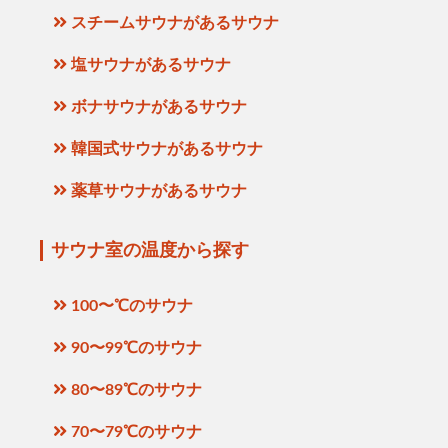
スチームサウナがあるサウナ
塩サウナがあるサウナ
ボナサウナがあるサウナ
韓国式サウナがあるサウナ
薬草サウナがあるサウナ
サウナ室の温度から探す
100〜℃のサウナ
90〜99℃のサウナ
80〜89℃のサウナ
70〜79℃のサウナ