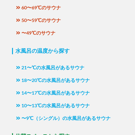
60〜69℃のサウナ
50〜59℃のサウナ
〜49℃のサウナ
水風呂の温度から探す
21〜℃の水風呂があるサウナ
18〜20℃の水風呂があるサウナ
14〜17℃の水風呂があるサウナ
10〜13℃の水風呂があるサウナ
〜9℃（シングル）の水風呂があるサウナ