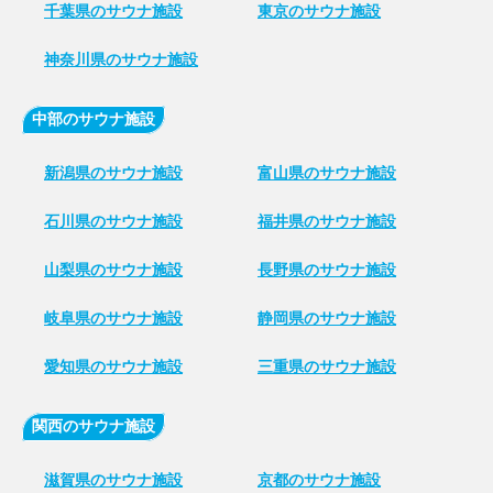
千葉県のサウナ施設
東京のサウナ施設
神奈川県のサウナ施設
中部のサウナ施設
新潟県のサウナ施設
富山県のサウナ施設
石川県のサウナ施設
福井県のサウナ施設
山梨県のサウナ施設
長野県のサウナ施設
岐阜県のサウナ施設
静岡県のサウナ施設
愛知県のサウナ施設
三重県のサウナ施設
関西のサウナ施設
滋賀県のサウナ施設
京都のサウナ施設