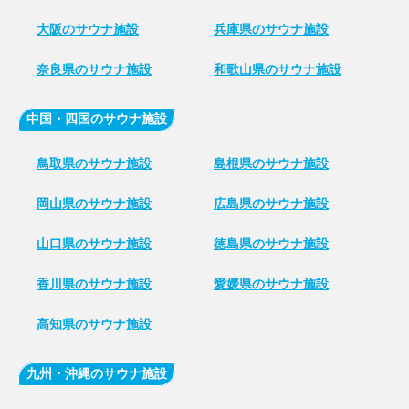
大阪のサウナ施設
兵庫県のサウナ施設
奈良県のサウナ施設
和歌山県のサウナ施設
中国・四国のサウナ施設
鳥取県のサウナ施設
島根県のサウナ施設
岡山県のサウナ施設
広島県のサウナ施設
山口県のサウナ施設
徳島県のサウナ施設
香川県のサウナ施設
愛媛県のサウナ施設
高知県のサウナ施設
九州・沖縄のサウナ施設