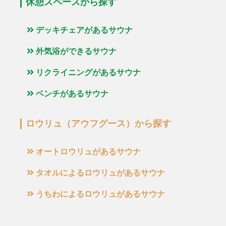
休憩スペースから探す
デッキチェアがあるサウナ
外気浴ができるサウナ
リクライニングがあるサウナ
ベンチがあるサウナ
ロウリュ（アウフグース）から探す
オートロウリュがあるサウナ
タオルによるロウリュがあるサウナ
うちわによるロウリュがあるサウナ