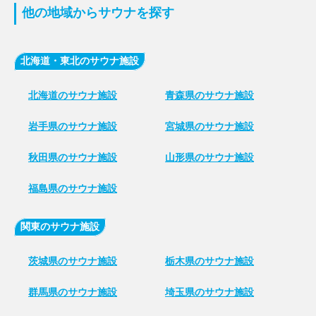
他の地域からサウナを探す
北海道・東北のサウナ施設
北海道のサウナ施設
青森県のサウナ施設
岩手県のサウナ施設
宮城県のサウナ施設
秋田県のサウナ施設
山形県のサウナ施設
福島県のサウナ施設
関東のサウナ施設
茨城県のサウナ施設
栃木県のサウナ施設
群馬県のサウナ施設
埼玉県のサウナ施設