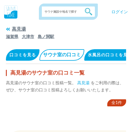
ログイン
高見湯
滋賀県
大津市
島ノ関駅
サウナ室の口コミ
口コミを見る
水風呂の口コミを見る
高見湯のサウナ室の口コミ一覧
高見湯のサウナ室の口コミ投稿一覧。
高見湯
をご利用の際は、
ぜひ、サウナ室の口コミ投稿よろしくお願いいたします。
全1件