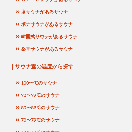
塩サウナがあるサウナ
ボナサウナがあるサウナ
韓国式サウナがあるサウナ
薬草サウナがあるサウナ
サウナ室の温度から探す
100〜℃のサウナ
90〜99℃のサウナ
80〜89℃のサウナ
70〜79℃のサウナ