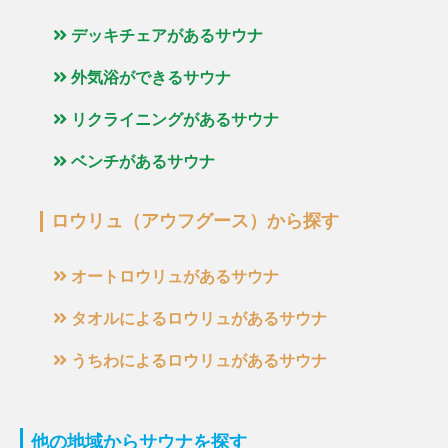
デッキチェアがあるサウナ
外気浴ができるサウナ
リクライニングがあるサウナ
ベンチがあるサウナ
ロウリュ（アウフグース）から探す
オートロウリュがあるサウナ
タオルによるロウリュがあるサウナ
うちわによるロウリュがあるサウナ
他の地域からサウナを探す