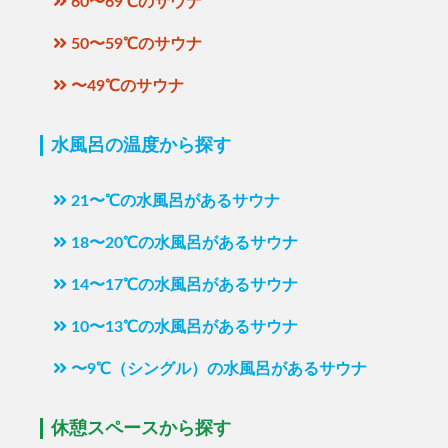
60〜69℃のサウナ
50〜59℃のサウナ
〜49℃のサウナ
水風呂の温度から探す
21〜℃の水風呂があるサウナ
18〜20℃の水風呂があるサウナ
14〜17℃の水風呂があるサウナ
10〜13℃の水風呂があるサウナ
〜9℃（シングル）の水風呂があるサウナ
休憩スペースから探す