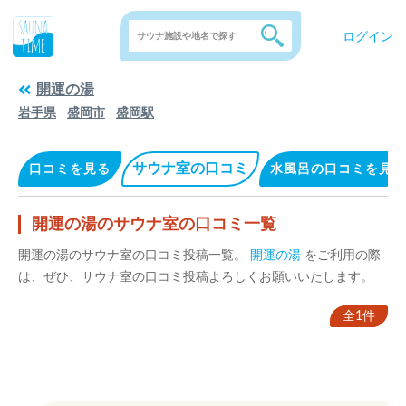
ログイン
開運の湯
岩手県
盛岡市
盛岡駅
サウナ室の口コミ
口コミを見る
水風呂の口コミを見る
開運の湯のサウナ室の口コミ一覧
開運の湯のサウナ室の口コミ投稿一覧。
開運の湯
をご利用の際
は、ぜひ、サウナ室の口コミ投稿よろしくお願いいたします。
全1件