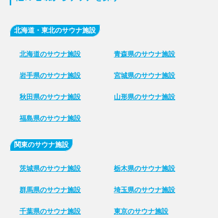
北海道・東北のサウナ施設
北海道のサウナ施設
青森県のサウナ施設
岩手県のサウナ施設
宮城県のサウナ施設
秋田県のサウナ施設
山形県のサウナ施設
福島県のサウナ施設
関東のサウナ施設
茨城県のサウナ施設
栃木県のサウナ施設
群馬県のサウナ施設
埼玉県のサウナ施設
千葉県のサウナ施設
東京のサウナ施設