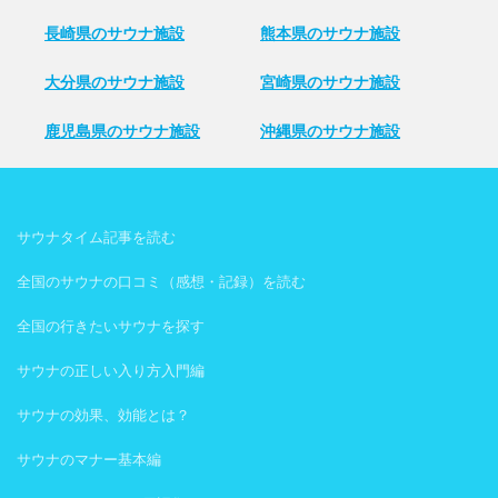
長崎県のサウナ施設
熊本県のサウナ施設
大分県のサウナ施設
宮崎県のサウナ施設
鹿児島県のサウナ施設
沖縄県のサウナ施設
サウナタイム記事を読む
全国のサウナの口コミ（感想・記録）を読む
全国の行きたいサウナを探す
サウナの正しい入り方入門編
サウナの効果、効能とは？
サウナのマナー基本編