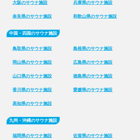
大阪のサウナ施設
兵庫県のサウナ施設
奈良県のサウナ施設
和歌山県のサウナ施設
中国・四国のサウナ施設
鳥取県のサウナ施設
島根県のサウナ施設
岡山県のサウナ施設
広島県のサウナ施設
山口県のサウナ施設
徳島県のサウナ施設
香川県のサウナ施設
愛媛県のサウナ施設
高知県のサウナ施設
九州・沖縄のサウナ施設
福岡県のサウナ施設
佐賀県のサウナ施設