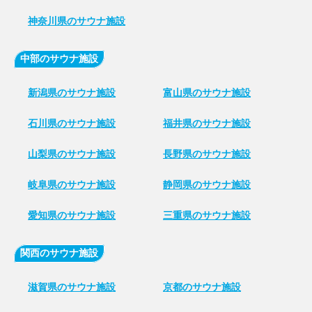
神奈川県のサウナ施設
中部のサウナ施設
新潟県のサウナ施設
富山県のサウナ施設
石川県のサウナ施設
福井県のサウナ施設
山梨県のサウナ施設
長野県のサウナ施設
岐阜県のサウナ施設
静岡県のサウナ施設
愛知県のサウナ施設
三重県のサウナ施設
関西のサウナ施設
滋賀県のサウナ施設
京都のサウナ施設