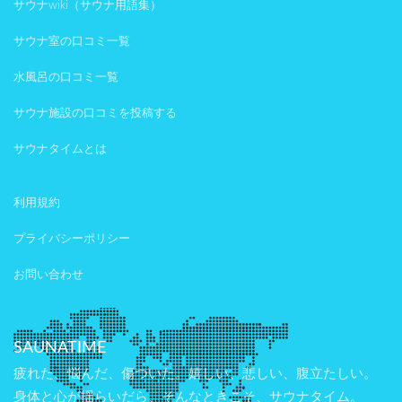
サウナwiki（サウナ用語集）
サウナ室の口コミ一覧
水風呂の口コミ一覧
サウナ施設の口コミを投稿する
サウナタイムとは
利用規約
プライバシーポリシー
お問い合わせ
SAUNATIME
疲れた、悩んだ、傷ついた。嬉しい、悲しい、腹立たしい。
身体と心が揺らいだら、そんなときこそ、サウナタイム。