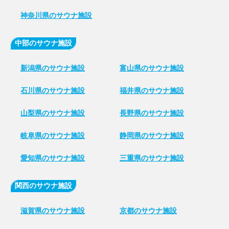
神奈川県のサウナ施設
中部のサウナ施設
新潟県のサウナ施設
富山県のサウナ施設
石川県のサウナ施設
福井県のサウナ施設
山梨県のサウナ施設
長野県のサウナ施設
岐阜県のサウナ施設
静岡県のサウナ施設
愛知県のサウナ施設
三重県のサウナ施設
関西のサウナ施設
滋賀県のサウナ施設
京都のサウナ施設