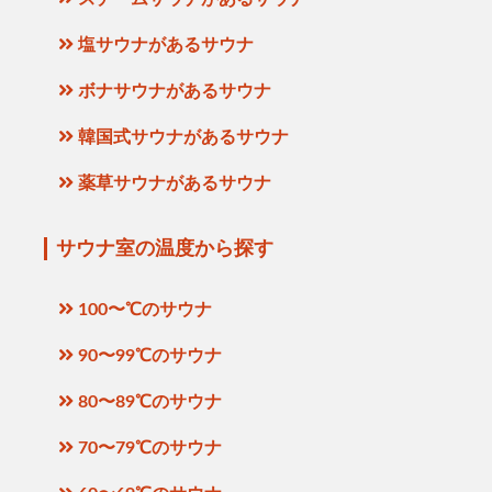
塩サウナがあるサウナ
ボナサウナがあるサウナ
韓国式サウナがあるサウナ
薬草サウナがあるサウナ
サウナ室の温度から探す
100〜℃のサウナ
90〜99℃のサウナ
80〜89℃のサウナ
70〜79℃のサウナ