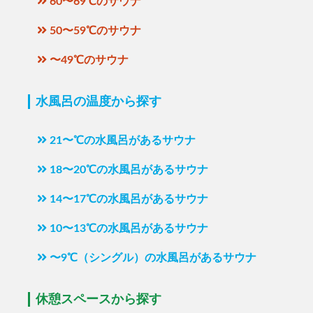
60〜69℃のサウナ
50〜59℃のサウナ
〜49℃のサウナ
水風呂の温度から探す
21〜℃の水風呂があるサウナ
18〜20℃の水風呂があるサウナ
14〜17℃の水風呂があるサウナ
10〜13℃の水風呂があるサウナ
〜9℃（シングル）の水風呂があるサウナ
休憩スペースから探す