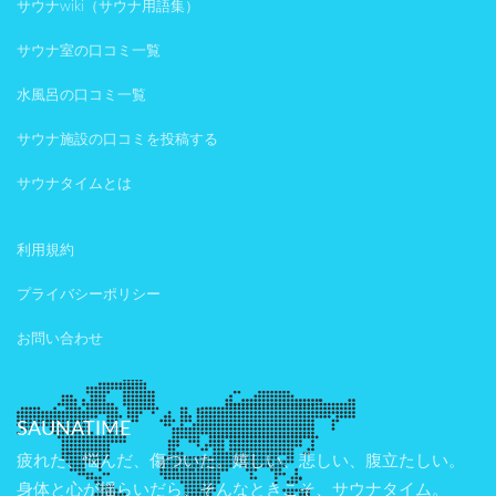
サウナwiki（サウナ用語集）
サウナ室の口コミ一覧
水風呂の口コミ一覧
サウナ施設の口コミを投稿する
サウナタイムとは
利用規約
プライバシーポリシー
お問い合わせ
SAUNATIME
疲れた、悩んだ、傷ついた。嬉しい、悲しい、腹立たしい。
身体と心が揺らいだら、そんなときこそ、サウナタイム。