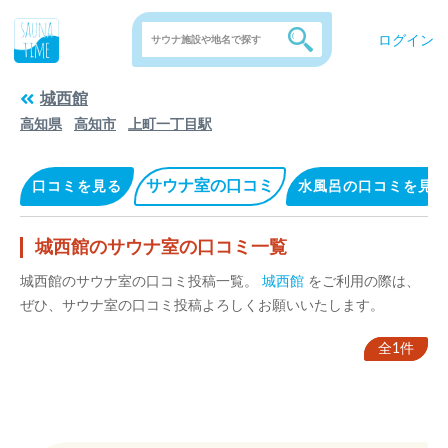
ログイン
城西館
高知県
高知市
上町一丁目駅
サウナ室の口コミ
口コミを見る
水風呂の口コミを見る
城西館のサウナ室の口コミ一覧
城西館のサウナ室の口コミ投稿一覧。
城西館
をご利用の際は、
ぜひ、サウナ室の口コミ投稿よろしくお願いいたします。
全1件