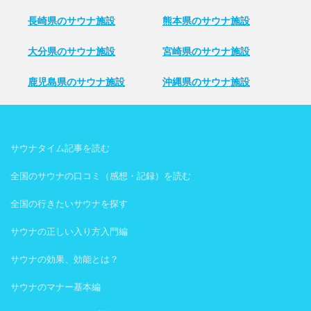
長崎県のサウナ施設
熊本県のサウナ施設
大分県のサウナ施設
宮崎県のサウナ施設
鹿児島県のサウナ施設
沖縄県のサウナ施設
サウナタイム記事を読む
全国のサウナの口コミ（感想・記録）を読む
全国の行きたいサウナを探す
サウナの正しい入り方入門編
サウナの効果、効能とは？
サウナのマナー基本編