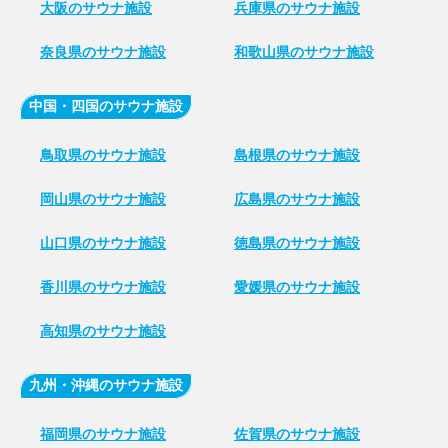
大阪のサウナ施設
兵庫県のサウナ施設
奈良県のサウナ施設
和歌山県のサウナ施設
中国・四国のサウナ施設
鳥取県のサウナ施設
島根県のサウナ施設
岡山県のサウナ施設
広島県のサウナ施設
山口県のサウナ施設
徳島県のサウナ施設
香川県のサウナ施設
愛媛県のサウナ施設
高知県のサウナ施設
九州・沖縄のサウナ施設
福岡県のサウナ施設
佐賀県のサウナ施設