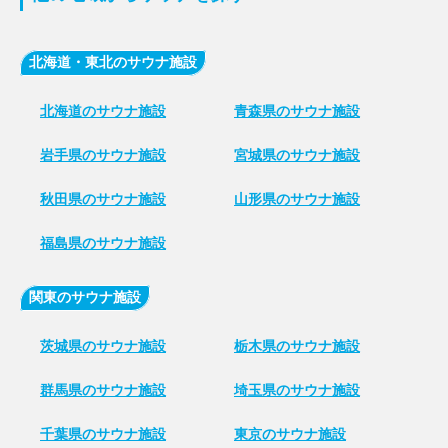
北海道・東北のサウナ施設
北海道のサウナ施設
青森県のサウナ施設
岩手県のサウナ施設
宮城県のサウナ施設
秋田県のサウナ施設
山形県のサウナ施設
福島県のサウナ施設
関東のサウナ施設
茨城県のサウナ施設
栃木県のサウナ施設
群馬県のサウナ施設
埼玉県のサウナ施設
千葉県のサウナ施設
東京のサウナ施設