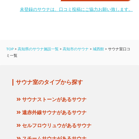
未登録のサウナは、口コミ投稿にご協力お願い致します。
TOP
>
高知県のサウナ施設一覧
>
高知市のサウナ
>
城西館
>
サウナ室口コ
ミ一覧
サウナ室のタイプから探す
サウナストーンがあるサウナ
遠赤外線サウナがあるサウナ
セルフロウリュウがあるサウナ
スチームサウナがあるサウナ