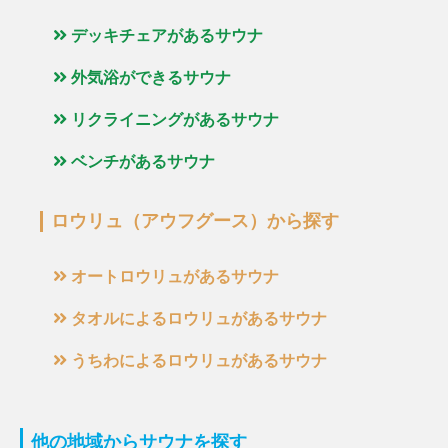
デッキチェアがあるサウナ
外気浴ができるサウナ
リクライニングがあるサウナ
ベンチがあるサウナ
ロウリュ（アウフグース）から探す
オートロウリュがあるサウナ
タオルによるロウリュがあるサウナ
うちわによるロウリュがあるサウナ
他の地域からサウナを探す