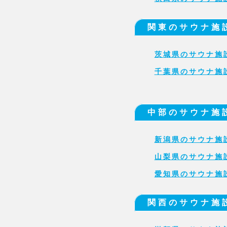
関東のサウナ施
茨城県のサウナ施
千葉県のサウナ施
中部のサウナ施
新潟県のサウナ施
山梨県のサウナ施
愛知県のサウナ施
関西のサウナ施