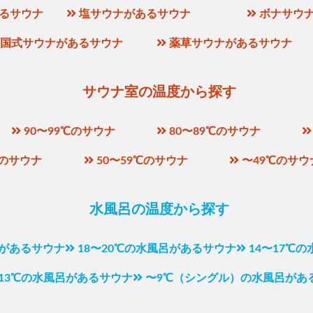
るサウナ
塩サウナがあるサウナ
ボナサウ
国式サウナがあるサウナ
薬草サウナがあるサウナ
サウナ室の温度から探す
90〜99℃のサウナ
80〜89℃のサウナ
℃のサウナ
50〜59℃のサウナ
〜49℃のサウ
水風呂の温度から探す
呂があるサウナ
18〜20℃の水風呂があるサウナ
14〜17℃
〜13℃の水風呂があるサウナ
〜9℃（シングル）の水風呂があ