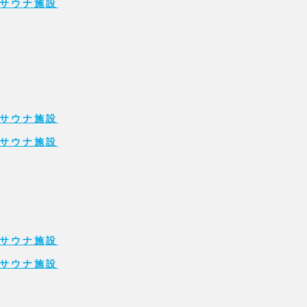
サウナ施設
サウナ施設
サウナ施設
サウナ施設
サウナ施設