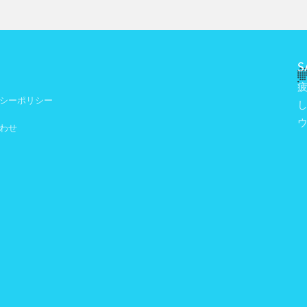
S
シーポリシー
わせ