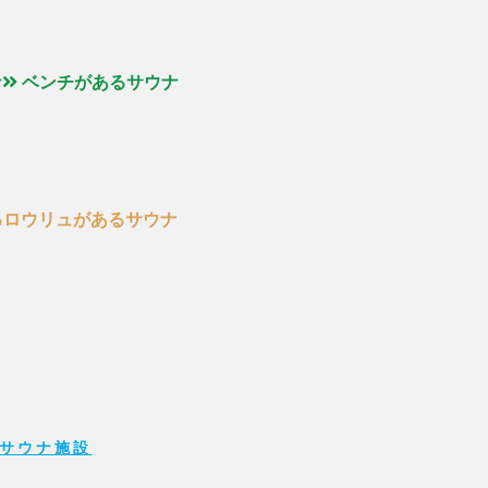
ナ
ベンチがあるサウナ
るロウリュがあるサウナ
サウナ施設