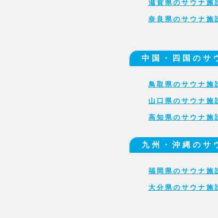
滋賀県のサウナ施
奈良県のサウナ施
中国・四国のサ
鳥取県のサウナ施
山口県のサウナ施
高知県のサウナ施
九州・沖縄のサ
福岡県のサウナ施
大分県のサウナ施