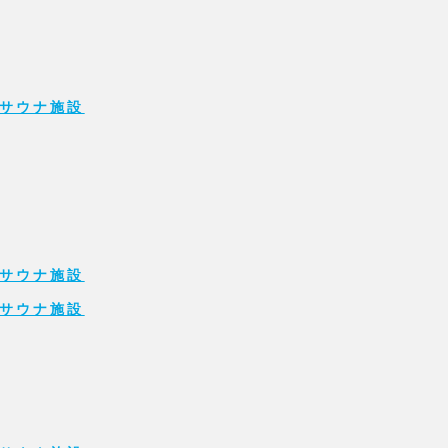
サウナ施設
サウナ施設
サウナ施設