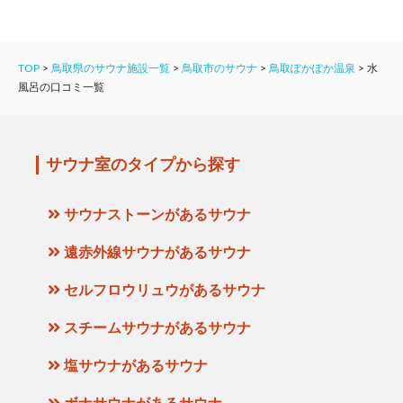
TOP
>
鳥取県のサウナ施設一覧
>
鳥取市のサウナ
>
鳥取ぽかぽか温泉
>
水
風呂の口コミ一覧
サウナ室のタイプから探す
サウナストーンがあるサウナ
遠赤外線サウナがあるサウナ
セルフロウリュウがあるサウナ
スチームサウナがあるサウナ
塩サウナがあるサウナ