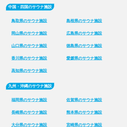
中国・四国のサウナ施設
鳥取県のサウナ施設
島根県のサウナ施設
岡山県のサウナ施設
広島県のサウナ施設
山口県のサウナ施設
徳島県のサウナ施設
香川県のサウナ施設
愛媛県のサウナ施設
高知県のサウナ施設
九州・沖縄のサウナ施設
福岡県のサウナ施設
佐賀県のサウナ施設
長崎県のサウナ施設
熊本県のサウナ施設
大分県のサウナ施設
宮崎県のサウナ施設