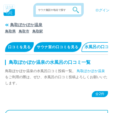
ログイン
鳥取ぽかぽか温泉
鳥取県
鳥取市
鳥取駅
水風呂の口コミ
口コミを見る
サウナ室の口コミを見る
鳥取ぽかぽか温泉の水風呂の口コミ一覧
鳥取ぽかぽか温泉の水風呂口コミ投稿一覧。
鳥取ぽかぽか温泉
をご利用の際は、ぜひ、水風呂の口コミ投稿よろしくお願いいた
します。
全2件