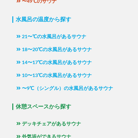
〜49℃のサウナ
水風呂の温度から探す
21〜℃の水風呂があるサウナ
18〜20℃の水風呂があるサウナ
14〜17℃の水風呂があるサウナ
10〜13℃の水風呂があるサウナ
〜9℃（シングル）の水風呂があるサウナ
休憩スペースから探す
デッキチェアがあるサウナ
外気浴ができるサウナ