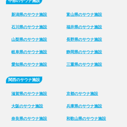
中部のサウナ施設
新潟県のサウナ施設
富山県のサウナ施設
石川県のサウナ施設
福井県のサウナ施設
山梨県のサウナ施設
長野県のサウナ施設
岐阜県のサウナ施設
静岡県のサウナ施設
愛知県のサウナ施設
三重県のサウナ施設
関西のサウナ施設
滋賀県のサウナ施設
京都のサウナ施設
大阪のサウナ施設
兵庫県のサウナ施設
奈良県のサウナ施設
和歌山県のサウナ施設