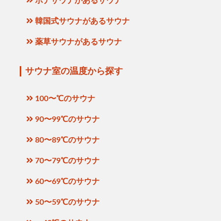
ボナサウナがあるサウナ
韓国式サウナがあるサウナ
薬草サウナがあるサウナ
サウナ室の温度から探す
100〜℃のサウナ
90〜99℃のサウナ
80〜89℃のサウナ
70〜79℃のサウナ
60〜69℃のサウナ
50〜59℃のサウナ