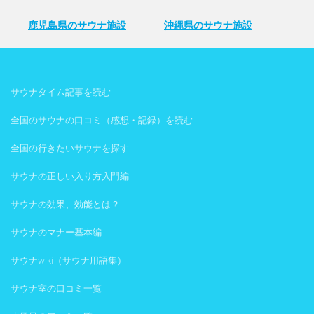
鹿児島県のサウナ施設
沖縄県のサウナ施設
サウナタイム記事を読む
全国のサウナの口コミ（感想・記録）を読む
全国の行きたいサウナを探す
サウナの正しい入り方入門編
サウナの効果、効能とは？
サウナのマナー基本編
サウナwiki（サウナ用語集）
サウナ室の口コミ一覧