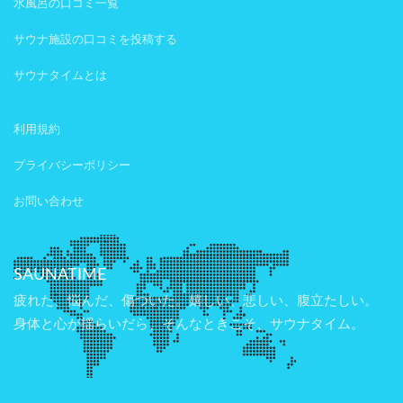
水風呂の口コミ一覧
サウナ施設の口コミを投稿する
サウナタイムとは
利用規約
プライバシーポリシー
お問い合わせ
SAUNATIME
疲れた、悩んだ、傷ついた。嬉しい、悲しい、腹立たしい。
身体と心が揺らいだら、そんなときこそ、サウナタイム。