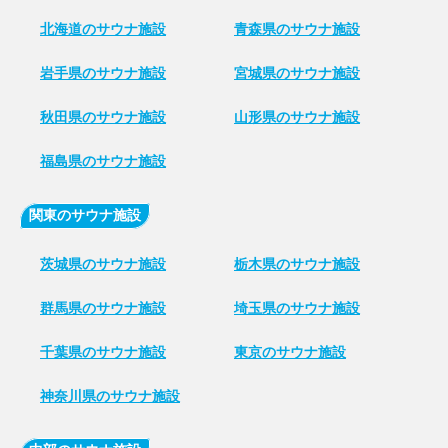
北海道のサウナ施設
青森県のサウナ施設
岩手県のサウナ施設
宮城県のサウナ施設
秋田県のサウナ施設
山形県のサウナ施設
福島県のサウナ施設
関東のサウナ施設
茨城県のサウナ施設
栃木県のサウナ施設
群馬県のサウナ施設
埼玉県のサウナ施設
千葉県のサウナ施設
東京のサウナ施設
神奈川県のサウナ施設