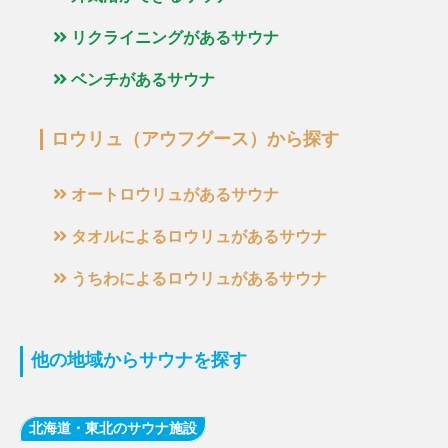
リクライニングがあるサウナ
ベンチがあるサウナ
ロウリュ（アウフグース）から探す
オートロウリュがあるサウナ
タオルによるロウリュがあるサウナ
うちわによるロウリュがあるサウナ
他の地域からサウナを探す
北海道・東北のサウナ施設