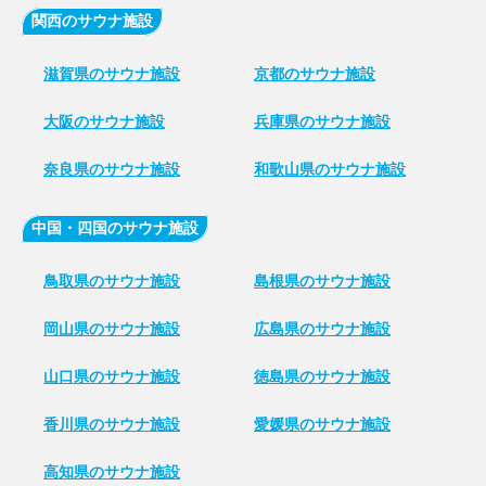
関西のサウナ施設
滋賀県のサウナ施設
京都のサウナ施設
大阪のサウナ施設
兵庫県のサウナ施設
奈良県のサウナ施設
和歌山県のサウナ施設
中国・四国のサウナ施設
鳥取県のサウナ施設
島根県のサウナ施設
岡山県のサウナ施設
広島県のサウナ施設
山口県のサウナ施設
徳島県のサウナ施設
香川県のサウナ施設
愛媛県のサウナ施設
高知県のサウナ施設