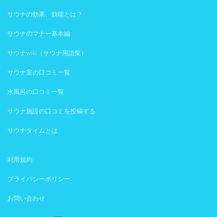
サウナの効果、効能とは？
サウナのマナー基本編
サウナwiki（サウナ用語集）
サウナ室の口コミ一覧
水風呂の口コミ一覧
サウナ施設の口コミを投稿する
サウナタイムとは
利用規約
プライバシーポリシー
お問い合わせ