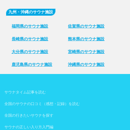
九州・沖縄のサウナ施設
福岡県のサウナ施設
佐賀県のサウナ施設
長崎県のサウナ施設
熊本県のサウナ施設
大分県のサウナ施設
宮崎県のサウナ施設
鹿児島県のサウナ施設
沖縄県のサウナ施設
サウナタイム記事を読む
全国のサウナの口コミ（感想・記録）を読む
全国の行きたいサウナを探す
サウナの正しい入り方入門編