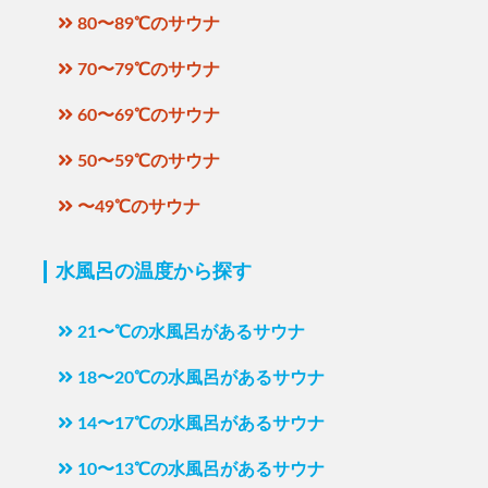
80〜89℃のサウナ
70〜79℃のサウナ
60〜69℃のサウナ
50〜59℃のサウナ
〜49℃のサウナ
水風呂の温度から探す
21〜℃の水風呂があるサウナ
18〜20℃の水風呂があるサウナ
14〜17℃の水風呂があるサウナ
10〜13℃の水風呂があるサウナ