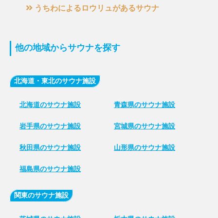
うちわによるロウリュがあるサウナ
他の地域からサウナを探す
北海道・東北のサウナ施設
北海道のサウナ施設
青森県のサウナ施設
岩手県のサウナ施設
宮城県のサウナ施設
秋田県のサウナ施設
山形県のサウナ施設
福島県のサウナ施設
関東のサウナ施設