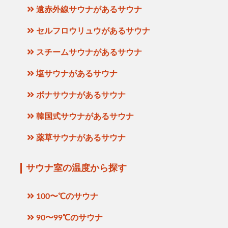
遠赤外線サウナがあるサウナ
セルフロウリュウがあるサウナ
スチームサウナがあるサウナ
塩サウナがあるサウナ
ボナサウナがあるサウナ
韓国式サウナがあるサウナ
薬草サウナがあるサウナ
サウナ室の温度から探す
100〜℃のサウナ
90〜99℃のサウナ