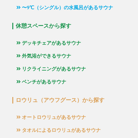
〜9℃（シングル）の水風呂があるサウナ
休憩スペースから探す
デッキチェアがあるサウナ
外気浴ができるサウナ
リクライニングがあるサウナ
ベンチがあるサウナ
ロウリュ（アウフグース）から探す
オートロウリュがあるサウナ
タオルによるロウリュがあるサウナ