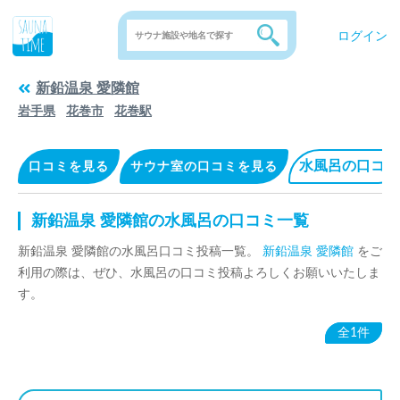
ログイン
新鉛温泉 愛隣館
岩手県
花巻市
花巻駅
水風呂の口コミ
口コミを見る
サウナ室の口コミを見る
新鉛温泉 愛隣館の水風呂の口コミ一覧
新鉛温泉 愛隣館の水風呂口コミ投稿一覧。
新鉛温泉 愛隣館
をご
利用の際は、ぜひ、水風呂の口コミ投稿よろしくお願いいたしま
す。
全1件