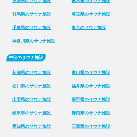
茨城県のサウナ施設
栃木県のサウナ施設
群馬県のサウナ施設
埼玉県のサウナ施設
千葉県のサウナ施設
東京のサウナ施設
神奈川県のサウナ施設
中部のサウナ施設
新潟県のサウナ施設
富山県のサウナ施設
石川県のサウナ施設
福井県のサウナ施設
山梨県のサウナ施設
長野県のサウナ施設
岐阜県のサウナ施設
静岡県のサウナ施設
愛知県のサウナ施設
三重県のサウナ施設