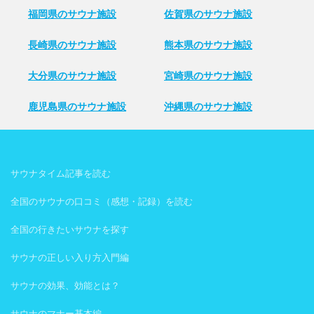
福岡県のサウナ施設
佐賀県のサウナ施設
長崎県のサウナ施設
熊本県のサウナ施設
大分県のサウナ施設
宮崎県のサウナ施設
鹿児島県のサウナ施設
沖縄県のサウナ施設
サウナタイム記事を読む
全国のサウナの口コミ（感想・記録）を読む
全国の行きたいサウナを探す
サウナの正しい入り方入門編
サウナの効果、効能とは？