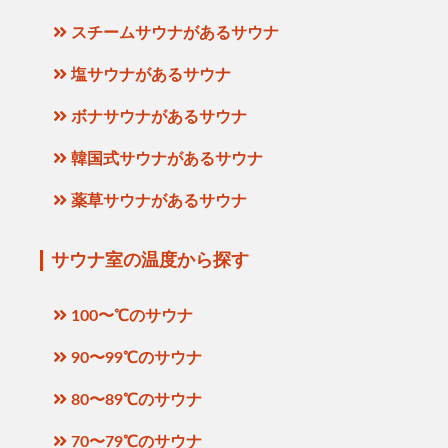
スチームサウナがあるサウナ
塩サウナがあるサウナ
ボナサウナがあるサウナ
韓国式サウナがあるサウナ
薬草サウナがあるサウナ
サウナ室の温度から探す
100〜℃のサウナ
90〜99℃のサウナ
80〜89℃のサウナ
70〜79℃のサウナ