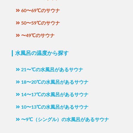
60〜69℃のサウナ
50〜59℃のサウナ
〜49℃のサウナ
水風呂の温度から探す
21〜℃の水風呂があるサウナ
18〜20℃の水風呂があるサウナ
14〜17℃の水風呂があるサウナ
10〜13℃の水風呂があるサウナ
〜9℃（シングル）の水風呂があるサウナ