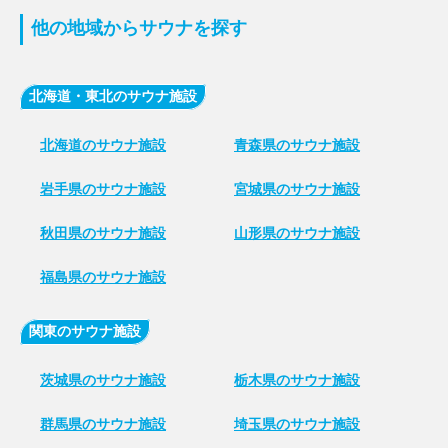
他の地域からサウナを探す
北海道・東北のサウナ施設
北海道のサウナ施設
青森県のサウナ施設
岩手県のサウナ施設
宮城県のサウナ施設
秋田県のサウナ施設
山形県のサウナ施設
福島県のサウナ施設
関東のサウナ施設
茨城県のサウナ施設
栃木県のサウナ施設
群馬県のサウナ施設
埼玉県のサウナ施設