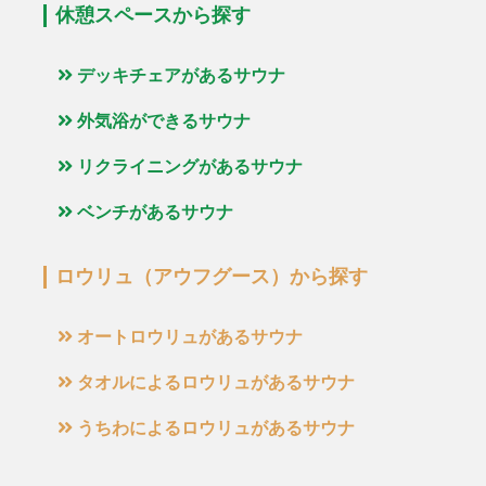
休憩スペースから探す
デッキチェアがあるサウナ
外気浴ができるサウナ
リクライニングがあるサウナ
ベンチがあるサウナ
ロウリュ（アウフグース）から探す
オートロウリュがあるサウナ
タオルによるロウリュがあるサウナ
うちわによるロウリュがあるサウナ