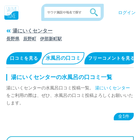
ログイン
湯にいくセンター
長野県
辰野町
伊那新町駅
水風呂の口コミ
口コミを見る
フリーコメントを見る
湯にいくセンターの水風呂の口コミ一覧
湯にいくセンターの水風呂口コミ投稿一覧。
湯にいくセンター
をご利用の際は、ぜひ、水風呂の口コミ投稿よろしくお願いいた
します。
全1件