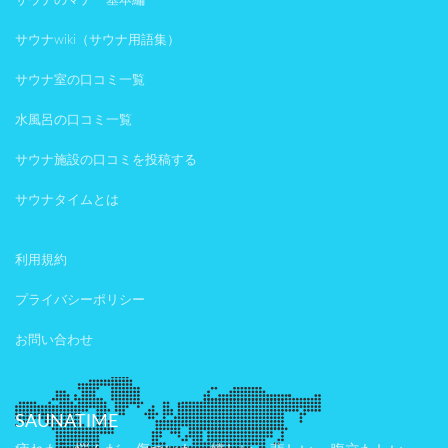
サウナのマナー基本編
サウナwiki（サウナ用語集）
サウナ室の口コミ一覧
水風呂の口コミ一覧
サウナ施設の口コミを投稿する
サウナタイムとは
利用規約
プライバシーポリシー
お問い合わせ
SAUNATIME