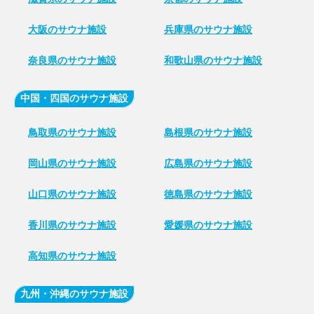
大阪のサウナ施設
兵庫県のサウナ施設
奈良県のサウナ施設
和歌山県のサウナ施設
中国・四国のサウナ施設
鳥取県のサウナ施設
島根県のサウナ施設
岡山県のサウナ施設
広島県のサウナ施設
山口県のサウナ施設
徳島県のサウナ施設
香川県のサウナ施設
愛媛県のサウナ施設
高知県のサウナ施設
九州・沖縄のサウナ施設