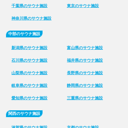
千葉県のサウナ施設
東京のサウナ施設
神奈川県のサウナ施設
中部のサウナ施設
新潟県のサウナ施設
富山県のサウナ施設
石川県のサウナ施設
福井県のサウナ施設
山梨県のサウナ施設
長野県のサウナ施設
岐阜県のサウナ施設
静岡県のサウナ施設
愛知県のサウナ施設
三重県のサウナ施設
関西のサウナ施設
滋賀県のサウナ施設
京都のサウナ施設