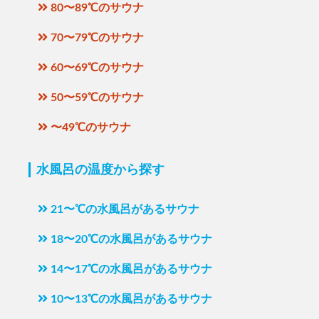
80〜89℃のサウナ
70〜79℃のサウナ
60〜69℃のサウナ
50〜59℃のサウナ
〜49℃のサウナ
水風呂の温度から探す
21〜℃の水風呂があるサウナ
18〜20℃の水風呂があるサウナ
14〜17℃の水風呂があるサウナ
10〜13℃の水風呂があるサウナ