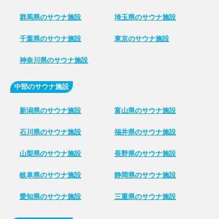
群馬県のサウナ施設
埼玉県のサウナ施設
千葉県のサウナ施設
東京のサウナ施設
神奈川県のサウナ施設
中部のサウナ施設
新潟県のサウナ施設
富山県のサウナ施設
石川県のサウナ施設
福井県のサウナ施設
山梨県のサウナ施設
長野県のサウナ施設
岐阜県のサウナ施設
静岡県のサウナ施設
愛知県のサウナ施設
三重県のサウナ施設