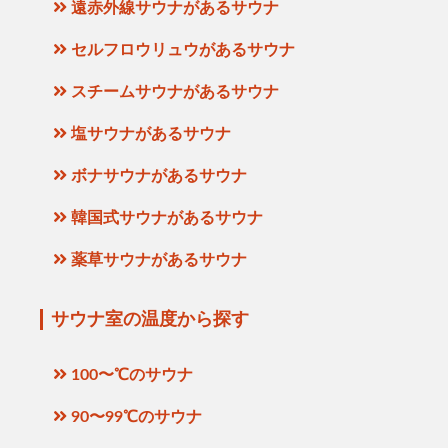
遠赤外線サウナがあるサウナ
セルフロウリュウがあるサウナ
スチームサウナがあるサウナ
塩サウナがあるサウナ
ボナサウナがあるサウナ
韓国式サウナがあるサウナ
薬草サウナがあるサウナ
サウナ室の温度から探す
100〜℃のサウナ
90〜99℃のサウナ