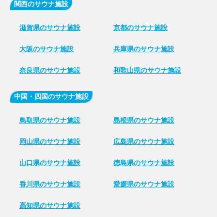
関西のサウナ施設
滋賀県のサウナ施設
京都のサウナ施設
大阪のサウナ施設
兵庫県のサウナ施設
奈良県のサウナ施設
和歌山県のサウナ施設
中国・四国のサウナ施設
鳥取県のサウナ施設
島根県のサウナ施設
岡山県のサウナ施設
広島県のサウナ施設
山口県のサウナ施設
徳島県のサウナ施設
香川県のサウナ施設
愛媛県のサウナ施設
高知県のサウナ施設