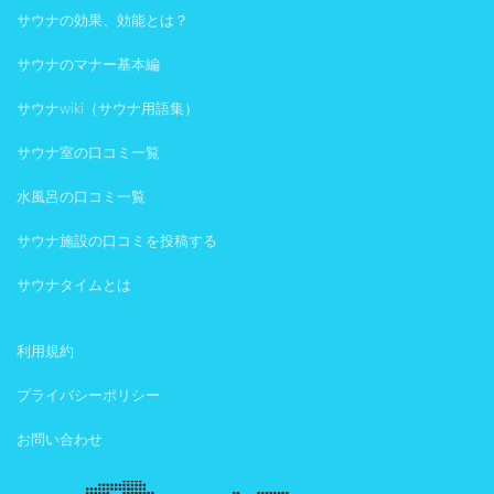
サウナの効果、効能とは？
サウナのマナー基本編
サウナwiki（サウナ用語集）
サウナ室の口コミ一覧
水風呂の口コミ一覧
サウナ施設の口コミを投稿する
サウナタイムとは
利用規約
プライバシーポリシー
お問い合わせ