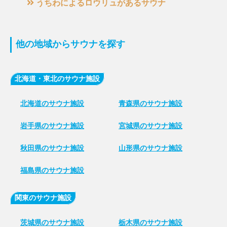
うちわによるロウリュがあるサウナ
他の地域からサウナを探す
北海道・東北のサウナ施設
北海道のサウナ施設
青森県のサウナ施設
岩手県のサウナ施設
宮城県のサウナ施設
秋田県のサウナ施設
山形県のサウナ施設
福島県のサウナ施設
関東のサウナ施設
茨城県のサウナ施設
栃木県のサウナ施設