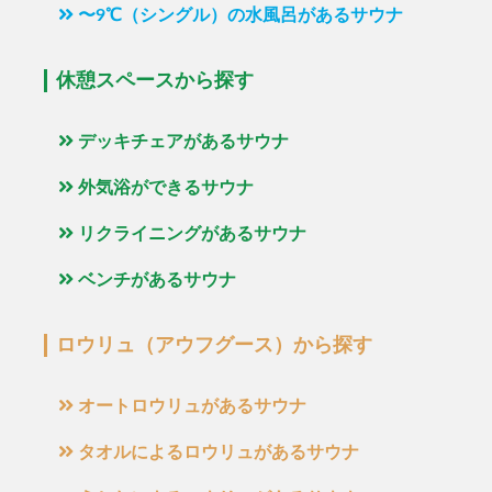
〜9℃（シングル）の水風呂があるサウナ
休憩スペースから探す
デッキチェアがあるサウナ
外気浴ができるサウナ
リクライニングがあるサウナ
ベンチがあるサウナ
ロウリュ（アウフグース）から探す
オートロウリュがあるサウナ
タオルによるロウリュがあるサウナ