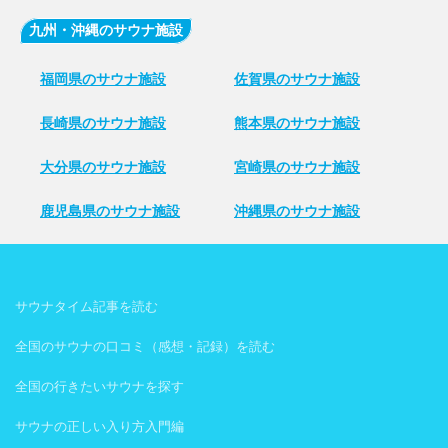
九州・沖縄のサウナ施設
福岡県のサウナ施設
佐賀県のサウナ施設
長崎県のサウナ施設
熊本県のサウナ施設
大分県のサウナ施設
宮崎県のサウナ施設
鹿児島県のサウナ施設
沖縄県のサウナ施設
サウナタイム記事を読む
全国のサウナの口コミ（感想・記録）を読む
全国の行きたいサウナを探す
サウナの正しい入り方入門編