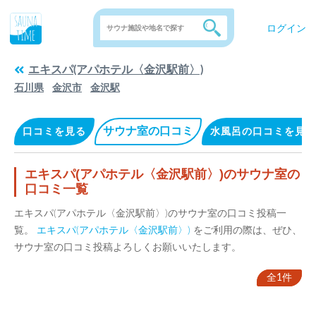
ログイン
エキスパ(アパホテル〈金沢駅前〉)
石川県
金沢市
金沢駅
サウナ室の口コミ
口コミを見る
水風呂の口コミを見る
エキスパ(アパホテル〈金沢駅前〉)のサウナ室の
口コミ一覧
エキスパ(アパホテル〈金沢駅前〉)のサウナ室の口コミ投稿一
覧。
エキスパ(アパホテル〈金沢駅前〉)
をご利用の際は、ぜひ、
サウナ室の口コミ投稿よろしくお願いいたします。
全1件