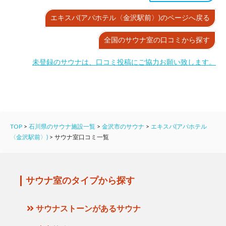
エキスパ(アパホテル〈金沢駅前〉)のページへ戻る
全国のサウナ室の口コミから探す
未登録のサウナは、口コミ投稿にご協力お願い致します。
TOP
>
石川県のサウナ施設一覧
>
金沢市のサウナ
>
エキスパ(アパホテル
〈金沢駅前〉)
>
サウナ室口コミ一覧
サウナ室のタイプから探す
サウナストーンがあるサウナ