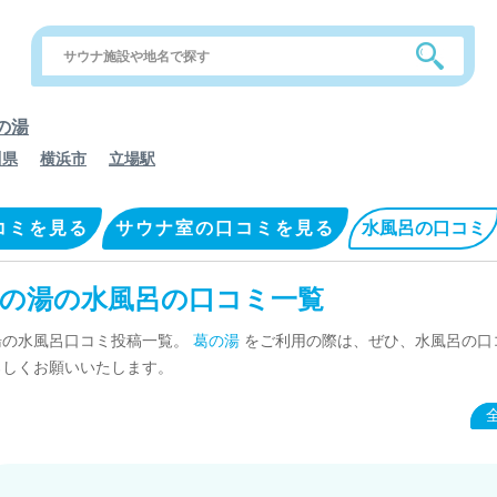
の湯
川県
横浜市
立場駅
コミを見る
サウナ室の口コミを見る
水風呂の口コミ
の湯の水風呂の口コミ一覧
湯の水風呂口コミ投稿一覧。
葛の湯
をご利用の際は、ぜひ、水風呂の口
ろしくお願いいたします。