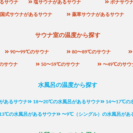
るサウナ
塩サウナがあるサウナ
ボナサウ
国式サウナがあるサウナ
薬草サウナがあるサウナ
サウナ室の温度から探す
90〜99℃のサウナ
80〜89℃のサウナ
℃のサウナ
50〜59℃のサウナ
〜49℃のサウ
水風呂の温度から探す
呂があるサウナ
18〜20℃の水風呂があるサウナ
14〜17℃
〜13℃の水風呂があるサウナ
〜9℃（シングル）の水風呂があ