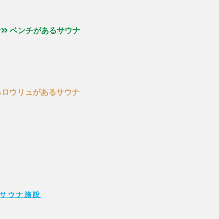
ナ
ベンチがあるサウナ
るロウリュがあるサウナ
サウナ施設