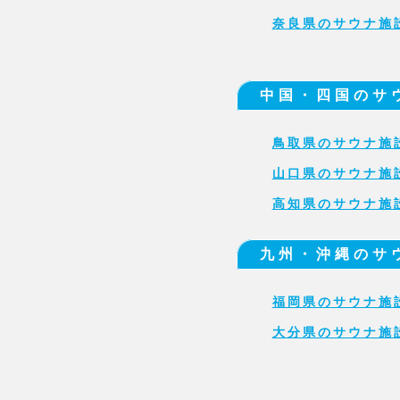
奈良県のサウナ施
中国・四国のサ
鳥取県のサウナ施
山口県のサウナ施
高知県のサウナ施
九州・沖縄のサ
福岡県のサウナ施
大分県のサウナ施