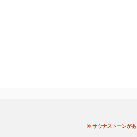
サウナストーンがあ