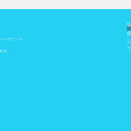
S
シーポリシー
わせ