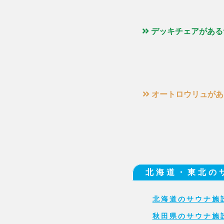
デッキチェアがある
オートロウリュがあ
北海道・東北の
北海道のサウナ施
秋田県のサウナ施