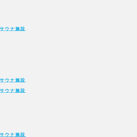
サウナ施設
サウナ施設
サウナ施設
サウナ施設