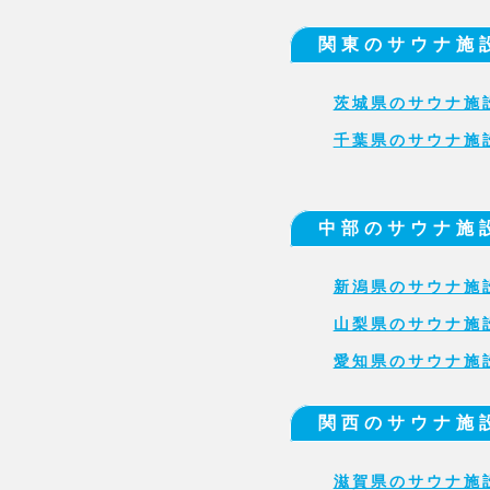
関東のサウナ施
茨城県のサウナ施
千葉県のサウナ施
中部のサウナ施
新潟県のサウナ施
山梨県のサウナ施
愛知県のサウナ施
関西のサウナ施
滋賀県のサウナ施