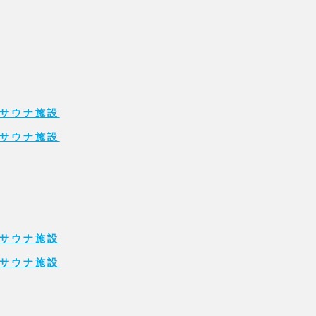
サウナ施設
サウナ施設
サウナ施設
サウナ施設