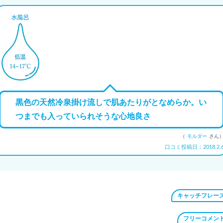
黒色の天然冷泉掛け流しで肌あたりがとなめらか。い
つまでも入っていられそうな心地良さ
（
モルダー
さん
口コミ投稿日：2018.2.
キャッチフレー
フリーコメン