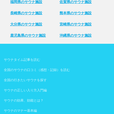
福岡県のサウナ施設
佐賀県のサウナ施設
長崎県のサウナ施設
熊本県のサウナ施設
大分県のサウナ施設
宮崎県のサウナ施設
鹿児島県のサウナ施設
沖縄県のサウナ施設
サウナタイム記事を読む
全国のサウナの口コミ（感想・記録）を読む
全国の行きたいサウナを探す
サウナの正しい入り方入門編
サウナの効果、効能とは？
サウナのマナー基本編