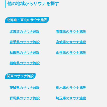
他の地域からサウナを探す
北海道・東北のサウナ施設
北海道のサウナ施設
青森県のサウナ施設
岩手県のサウナ施設
宮城県のサウナ施設
秋田県のサウナ施設
山形県のサウナ施設
福島県のサウナ施設
関東のサウナ施設
茨城県のサウナ施設
栃木県のサウナ施設
群馬県のサウナ施設
埼玉県のサウナ施設