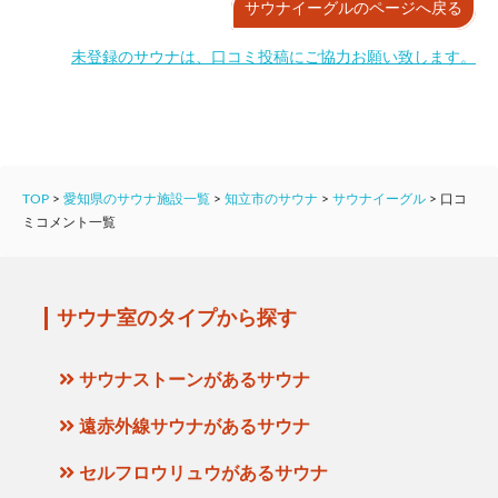
サウナイーグルのページへ戻る
未登録のサウナは、口コミ投稿にご協力お願い致します。
TOP
>
愛知県のサウナ施設一覧
>
知立市のサウナ
>
サウナイーグル
>
口コ
ミコメント一覧
サウナ室のタイプから探す
サウナストーンがあるサウナ
遠赤外線サウナがあるサウナ
セルフロウリュウがあるサウナ