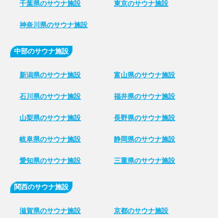
千葉県のサウナ施設
東京のサウナ施設
神奈川県のサウナ施設
中部のサウナ施設
新潟県のサウナ施設
富山県のサウナ施設
石川県のサウナ施設
福井県のサウナ施設
山梨県のサウナ施設
長野県のサウナ施設
岐阜県のサウナ施設
静岡県のサウナ施設
愛知県のサウナ施設
三重県のサウナ施設
関西のサウナ施設
滋賀県のサウナ施設
京都のサウナ施設