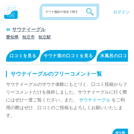
ログイン
サウナイーグル
愛知県
知立市
知立駅
口コミを見る
サウナ室の口コミを見る
水風呂の口コミ
サウナイーグルのフリーコメント一覧
サウナイーグルのサウナ体験にもとづく、口コミ投稿からフ
リーコメントだけを抜粋しました。サウナイーグルに行く際
にはぜひ一度ご覧ください。また、
サウナイーグル
をご利
用の際はぜひ、口コミのご投稿もよろしくお願いいたしま
す。
全5件