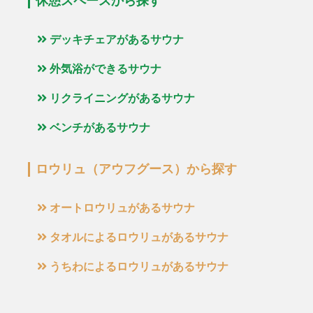
休憩スペースから探す
デッキチェアがあるサウナ
外気浴ができるサウナ
リクライニングがあるサウナ
ベンチがあるサウナ
ロウリュ（アウフグース）から探す
オートロウリュがあるサウナ
タオルによるロウリュがあるサウナ
うちわによるロウリュがあるサウナ