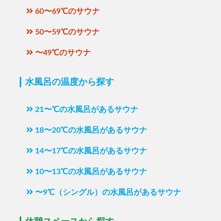
60〜69℃のサウナ
50〜59℃のサウナ
〜49℃のサウナ
水風呂の温度から探す
21〜℃の水風呂があるサウナ
18〜20℃の水風呂があるサウナ
14〜17℃の水風呂があるサウナ
10〜13℃の水風呂があるサウナ
〜9℃（シングル）の水風呂があるサウナ