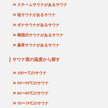
スチームサウナがあるサウナ
塩サウナがあるサウナ
ボナサウナがあるサウナ
韓国式サウナがあるサウナ
薬草サウナがあるサウナ
サウナ室の温度から探す
100〜℃のサウナ
90〜99℃のサウナ
80〜89℃のサウナ
70〜79℃のサウナ