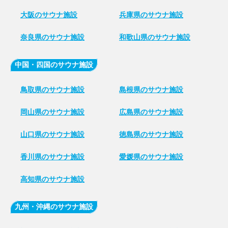
大阪のサウナ施設
兵庫県のサウナ施設
奈良県のサウナ施設
和歌山県のサウナ施設
中国・四国のサウナ施設
鳥取県のサウナ施設
島根県のサウナ施設
岡山県のサウナ施設
広島県のサウナ施設
山口県のサウナ施設
徳島県のサウナ施設
香川県のサウナ施設
愛媛県のサウナ施設
高知県のサウナ施設
九州・沖縄のサウナ施設