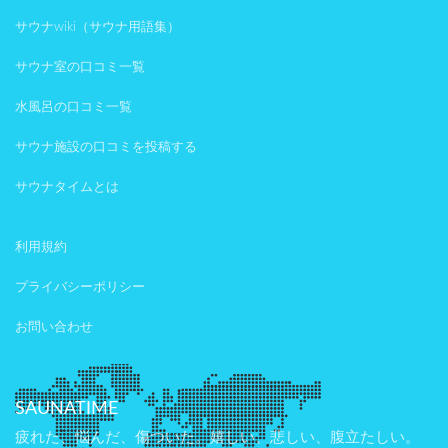
サウナwiki（サウナ用語集）
サウナ室の口コミ一覧
水風呂の口コミ一覧
サウナ施設の口コミを投稿する
サウナタイムとは
利用規約
プライバシーポリシー
お問い合わせ
SAUNATIME
疲れた、悩んだ、傷ついた。嬉しい、悲しい、腹立たしい。