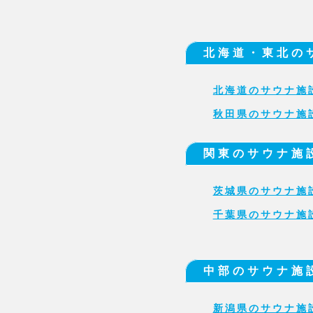
北海道・東北の
北海道のサウナ施
秋田県のサウナ施
関東のサウナ施
茨城県のサウナ施
千葉県のサウナ施
中部のサウナ施
新潟県のサウナ施