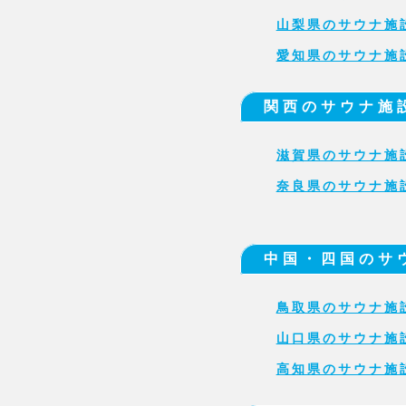
山梨県のサウナ施
愛知県のサウナ施
関西のサウナ施
滋賀県のサウナ施
奈良県のサウナ施
中国・四国のサ
鳥取県のサウナ施
山口県のサウナ施
高知県のサウナ施