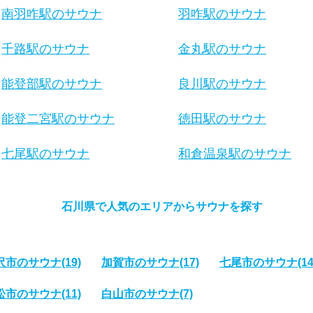
南羽咋駅のサウナ
羽咋駅のサウナ
千路駅のサウナ
金丸駅のサウナ
能登部駅のサウナ
良川駅のサウナ
能登二宮駅のサウナ
徳田駅のサウナ
七尾駅のサウナ
和倉温泉駅のサウナ
石川県で人気のエリアからサウナを探す
沢市のサウナ
(19)
加賀市のサウナ
(17)
七尾市のサウナ
(14
松市のサウナ
(11)
白山市のサウナ
(7)