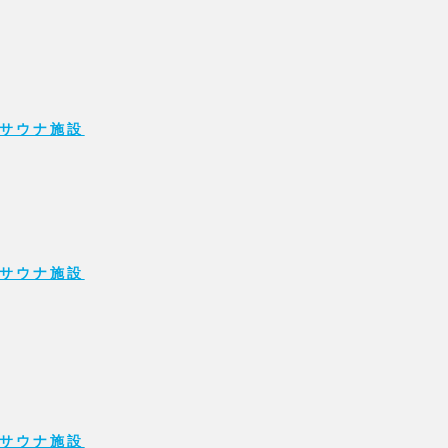
サウナ施設
サウナ施設
サウナ施設