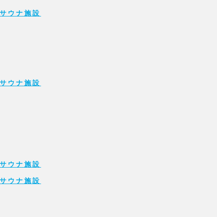
サウナ施設
サウナ施設
サウナ施設
サウナ施設