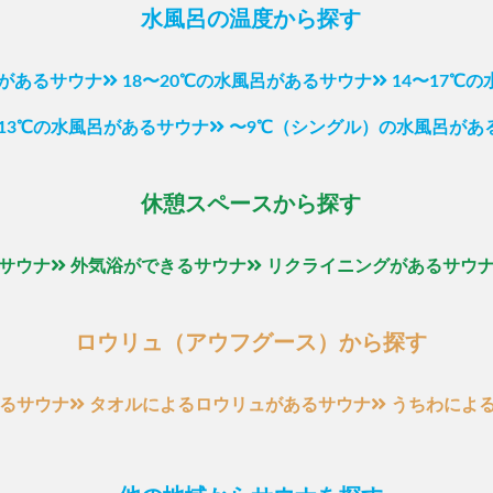
水風呂の温度から探す
呂があるサウナ
18〜20℃の水風呂があるサウナ
14〜17℃
〜13℃の水風呂があるサウナ
〜9℃（シングル）の水風呂があ
休憩スペースから探す
サウナ
外気浴ができるサウナ
リクライニングがあるサウ
ロウリュ（アウフグース）から探す
るサウナ
タオルによるロウリュがあるサウナ
うちわによ