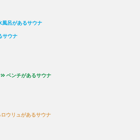
の水風呂があるサウナ
るサウナ
ナ
ベンチがあるサウナ
るロウリュがあるサウナ