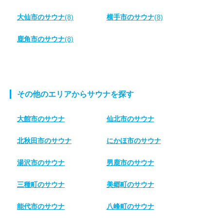
大仙市のサウナ
(8)
横手市のサウナ
(8)
鹿角市のサウナ
(8)
その他のエリアからサウナを探す
大館市のサウナ
仙北市のサウナ
北秋田市のサウナ
にかほ市のサウナ
湯沢市のサウナ
男鹿市のサウナ
三種町のサウナ
美郷町のサウナ
能代市のサウナ
八峰町のサウナ