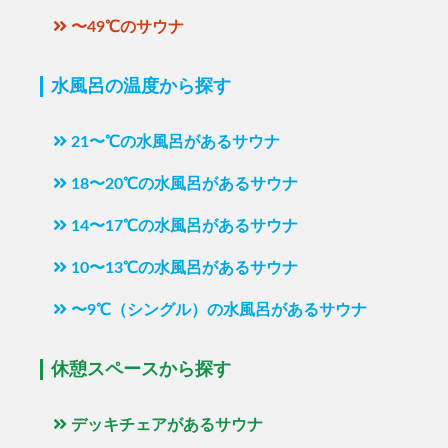
〜49℃のサウナ
水風呂の温度から探す
21〜℃の水風呂があるサウナ
18〜20℃の水風呂があるサウナ
14〜17℃の水風呂があるサウナ
10〜13℃の水風呂があるサウナ
〜9℃（シングル）の水風呂があるサウナ
休憩スペースから探す
デッキチェアがあるサウナ