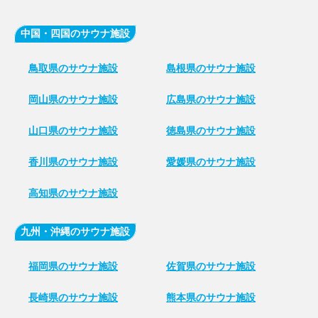
中国・四国のサウナ施設
鳥取県のサウナ施設
島根県のサウナ施設
岡山県のサウナ施設
広島県のサウナ施設
山口県のサウナ施設
徳島県のサウナ施設
香川県のサウナ施設
愛媛県のサウナ施設
高知県のサウナ施設
九州・沖縄のサウナ施設
福岡県のサウナ施設
佐賀県のサウナ施設
長崎県のサウナ施設
熊本県のサウナ施設