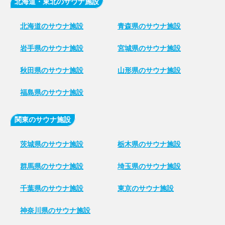
北海道・東北のサウナ施設
北海道のサウナ施設
青森県のサウナ施設
岩手県のサウナ施設
宮城県のサウナ施設
秋田県のサウナ施設
山形県のサウナ施設
福島県のサウナ施設
関東のサウナ施設
茨城県のサウナ施設
栃木県のサウナ施設
群馬県のサウナ施設
埼玉県のサウナ施設
千葉県のサウナ施設
東京のサウナ施設
神奈川県のサウナ施設