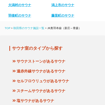
大潟村のサウナ
潟上市のサウナ
羽後町のサウナ
藤里町のサウナ
TOP
>
秋田県のサウナ施設一覧
>
JR奥羽本線（新庄～青森）
サウナ室のタイプから探す
サウナストーンがあるサウナ
遠赤外線サウナがあるサウナ
セルフロウリュウがあるサウナ
スチームサウナがあるサウナ
塩サウナがあるサウナ