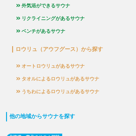
外気浴ができるサウナ
リクライニングがあるサウナ
ベンチがあるサウナ
ロウリュ（アウフグース）から探す
オートロウリュがあるサウナ
タオルによるロウリュがあるサウナ
うちわによるロウリュがあるサウナ
他の地域からサウナを探す