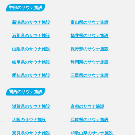
中部のサウナ施設
新潟県のサウナ施設
富山県のサウナ施設
石川県のサウナ施設
福井県のサウナ施設
山梨県のサウナ施設
長野県のサウナ施設
岐阜県のサウナ施設
静岡県のサウナ施設
愛知県のサウナ施設
三重県のサウナ施設
関西のサウナ施設
滋賀県のサウナ施設
京都のサウナ施設
大阪のサウナ施設
兵庫県のサウナ施設
奈良県のサウナ施設
和歌山県のサウナ施設