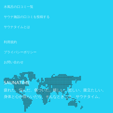
水風呂の口コミ一覧
サウナ施設の口コミを投稿する
サウナタイムとは
利用規約
プライバシーポリシー
お問い合わせ
SAUNATIME
疲れた、悩んだ、傷ついた。嬉しい、悲しい、腹立たしい。
身体と心が揺らいだら、そんなときこそ、サウナタイム。