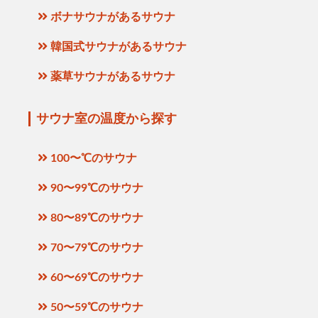
ボナサウナがあるサウナ
韓国式サウナがあるサウナ
薬草サウナがあるサウナ
サウナ室の温度から探す
100〜℃のサウナ
90〜99℃のサウナ
80〜89℃のサウナ
70〜79℃のサウナ
60〜69℃のサウナ
50〜59℃のサウナ