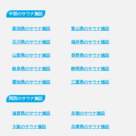
中部のサウナ施設
新潟県のサウナ施設
富山県のサウナ施設
石川県のサウナ施設
福井県のサウナ施設
山梨県のサウナ施設
長野県のサウナ施設
岐阜県のサウナ施設
静岡県のサウナ施設
愛知県のサウナ施設
三重県のサウナ施設
関西のサウナ施設
滋賀県のサウナ施設
京都のサウナ施設
大阪のサウナ施設
兵庫県のサウナ施設