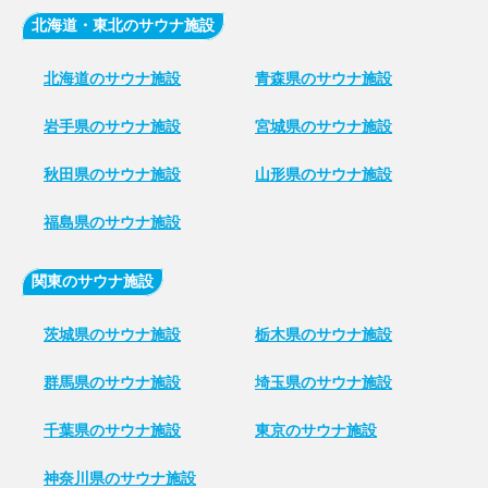
北海道・東北のサウナ施設
北海道のサウナ施設
青森県のサウナ施設
岩手県のサウナ施設
宮城県のサウナ施設
秋田県のサウナ施設
山形県のサウナ施設
福島県のサウナ施設
関東のサウナ施設
茨城県のサウナ施設
栃木県のサウナ施設
群馬県のサウナ施設
埼玉県のサウナ施設
千葉県のサウナ施設
東京のサウナ施設
神奈川県のサウナ施設