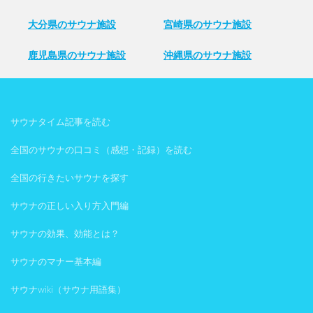
大分県のサウナ施設
宮崎県のサウナ施設
鹿児島県のサウナ施設
沖縄県のサウナ施設
サウナタイム記事を読む
全国のサウナの口コミ（感想・記録）を読む
全国の行きたいサウナを探す
サウナの正しい入り方入門編
サウナの効果、効能とは？
サウナのマナー基本編
サウナwiki（サウナ用語集）