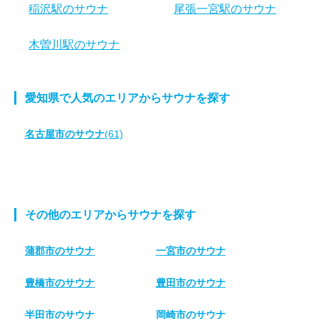
稲沢駅のサウナ
尾張一宮駅のサウナ
木曽川駅のサウナ
愛知県で人気のエリアからサウナを探す
名古屋市のサウナ
(61)
その他のエリアからサウナを探す
蒲郡市のサウナ
一宮市のサウナ
豊橋市のサウナ
豊田市のサウナ
半田市のサウナ
岡崎市のサウナ