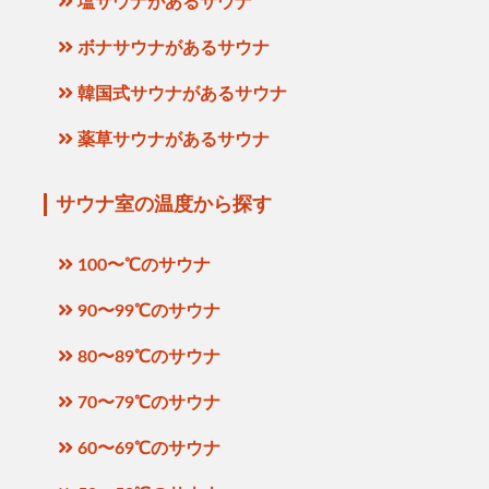
塩サウナがあるサウナ
ボナサウナがあるサウナ
韓国式サウナがあるサウナ
薬草サウナがあるサウナ
サウナ室の温度から探す
100〜℃のサウナ
90〜99℃のサウナ
80〜89℃のサウナ
70〜79℃のサウナ
60〜69℃のサウナ