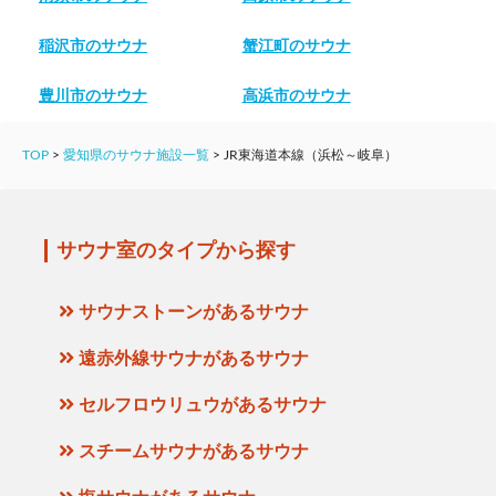
稲沢市のサウナ
蟹江町のサウナ
豊川市のサウナ
高浜市のサウナ
TOP
>
愛知県のサウナ施設一覧
>
JR東海道本線（浜松～岐阜）
サウナ室のタイプから探す
サウナストーンがあるサウナ
遠赤外線サウナがあるサウナ
セルフロウリュウがあるサウナ
スチームサウナがあるサウナ