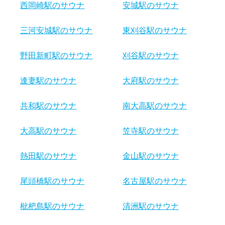
西岡崎駅のサウナ
安城駅のサウナ
三河安城駅のサウナ
東刈谷駅のサウナ
野田新町駅のサウナ
刈谷駅のサウナ
逢妻駅のサウナ
大府駅のサウナ
共和駅のサウナ
南大高駅のサウナ
大高駅のサウナ
笠寺駅のサウナ
熱田駅のサウナ
金山駅のサウナ
尾頭橋駅のサウナ
名古屋駅のサウナ
枇杷島駅のサウナ
清洲駅のサウナ