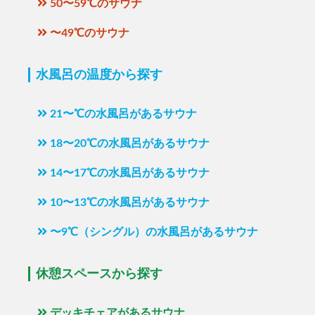
50〜59℃のサウナ
〜49℃のサウナ
水風呂の温度から探す
21〜℃の水風呂があるサウナ
18〜20℃の水風呂があるサウナ
14〜17℃の水風呂があるサウナ
10〜13℃の水風呂があるサウナ
〜9℃（シングル）の水風呂があるサウナ
休憩スペースから探す
デッキチェアがあるサウナ