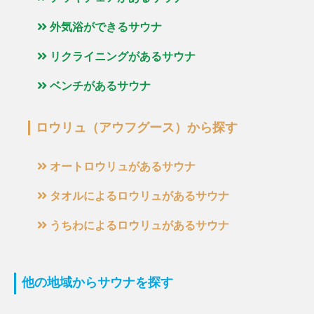
外気浴ができるサウナ
リクライニングがあるサウナ
ベンチがあるサウナ
ロウリュ（アウフグース）から探す
オートロウリュがあるサウナ
タオルによるロウリュがあるサウナ
うちわによるロウリュがあるサウナ
他の地域からサウナを探す