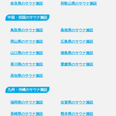
奈良県のサウナ施設
和歌山県のサウナ施設
中国・四国のサウナ施設
鳥取県のサウナ施設
島根県のサウナ施設
岡山県のサウナ施設
広島県のサウナ施設
山口県のサウナ施設
徳島県のサウナ施設
香川県のサウナ施設
愛媛県のサウナ施設
高知県のサウナ施設
九州・沖縄のサウナ施設
福岡県のサウナ施設
佐賀県のサウナ施設
長崎県のサウナ施設
熊本県のサウナ施設