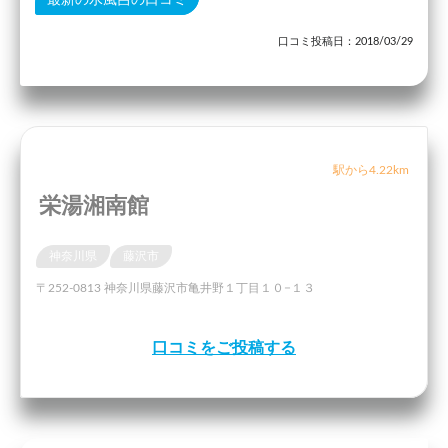
口コミ投稿日：2018/03/29
駅から4.22km
栄湯湘南館
神奈川県
藤沢市
〒252-0813 神奈川県藤沢市亀井野１丁目１０−１３
口コミをご投稿する