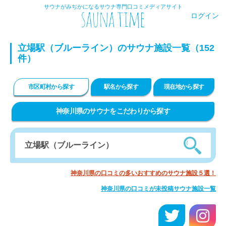
サウナがみぢかになるサウナ専門口コミメディアサイト
ログイン
立場駅（ブルーライン）のサウナ施設一覧（152
件）
市区町村から探す
駅名から探す
現在地から探す
神奈川県のサウナをこだわりから探す
神奈川県の口コミの多いおすすめのサウナ施設５選！
神奈川県の口コミが未投稿サウナ施設一覧