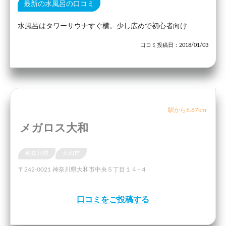
最新の水風呂の口コミ
水風呂はタワーサウナすぐ横。少し広めで初心者向け
口コミ投稿日：2018/01/03
駅から6.87km
メガロス大和
神奈川県
大和市
〒242-0021 神奈川県大和市中央５丁目１４−４
口コミをご投稿する