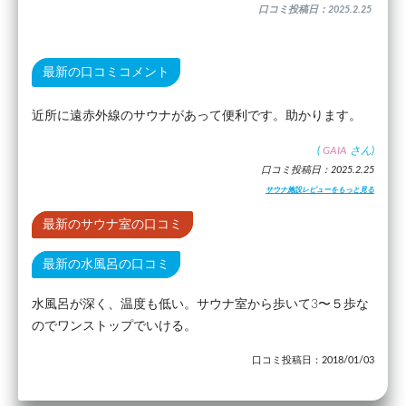
口コミ投稿日：2025.2.25
最新の口コミコメント
近所に遠赤外線のサウナがあって便利です。助かります。
(
GAIA
さん)
口コミ投稿日：2025.2.25
サウナ施設レビューをもっと見る
最新のサウナ室の口コミ
最新の水風呂の口コミ
水風呂が深く、温度も低い。サウナ室から歩いて3〜５歩な
のでワンストップでいける。
口コミ投稿日：2018/01/03