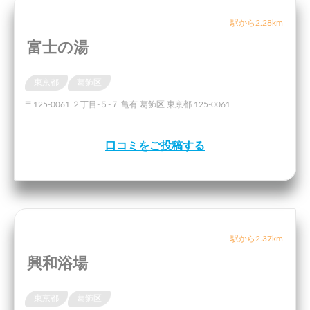
駅から2.28km
富士の湯
東京都
葛飾区
〒125-0061 ２丁目-５-７ 亀有 葛飾区 東京都 125-0061
口コミをご投稿する
駅から2.37km
興和浴場
東京都
葛飾区