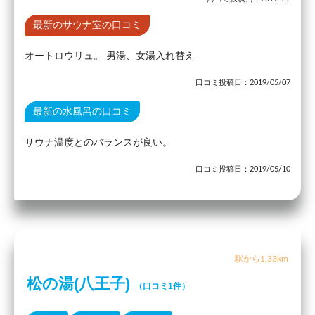
最新のサウナ室の口コミ
オートロウリュ。 男湯、女湯入れ替え
口コミ投稿日：2019/05/07
最新の水風呂の口コミ
サウナ温度とのバランスが良い。
口コミ投稿日：2019/05/10
駅から1.33km
松の湯(八王子)
（口コミ1件）