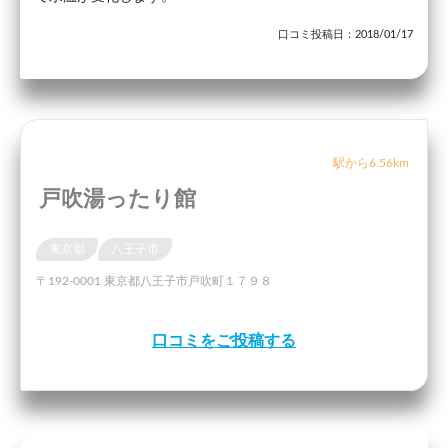
口コミ投稿日：2018/01/17
駅から6.56km
戸吹湯ったり館
東京都
八王子市
〒192-0001 東京都八王子市戸吹町１７９８
口コミをご投稿する