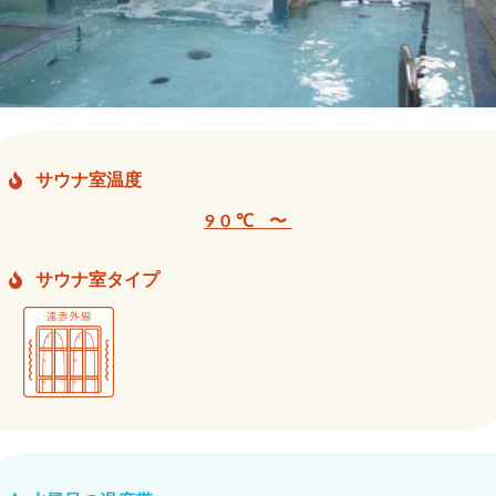
サウナ室温度
90℃ 〜
サウナ室タイプ