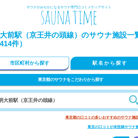
サウナがみぢかになるサウナ専門口コミメディアサイト
大前駅（京王井の頭線）のサウナ施設一
414件）
市区町村から探す
駅名から探す
東京都のサウナをこだわりから探す
東京都の口コミの多いおすすめのサウナ施
東京の口コミが未投稿サウナ