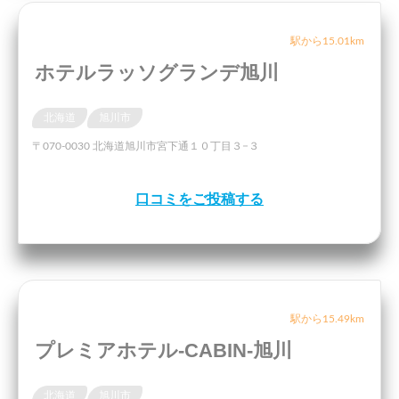
駅から15.01km
ホテルラッソグランデ旭川
北海道
旭川市
〒070-0030 北海道旭川市宮下通１０丁目３−３
口コミをご投稿する
駅から15.49km
プレミアホテル-CABIN-旭川
北海道
旭川市