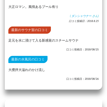
大正ロマン。風情あるプール有り
(
ダンシャウナー
さん)
口コミ投稿日：2018.8.25
最新のサウナ室の口コミ
足元を水に浸けて入る新感覚のスチームサウナ
口コミ投稿日：2018/08/25
最新の水風呂の口コミ
大攪拌大溢れのかけ流し
口コミ投稿日：2018/08/26