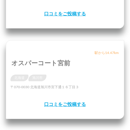
口コミをご投稿する
駅から14.47km
オスパーコート宮前
北海道
旭川市
〒070-0030 北海道旭川市宮下通１６丁目３
口コミをご投稿する