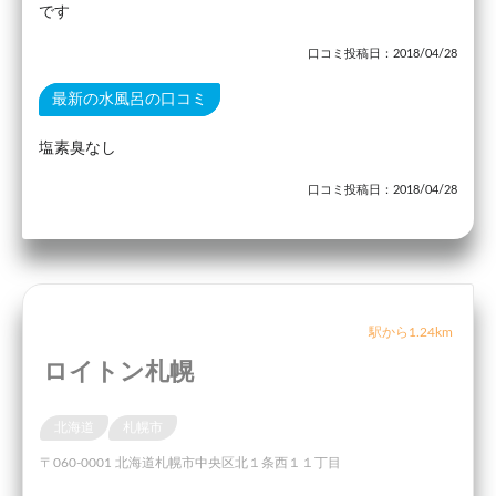
です
口コミ投稿日：2018/04/28
最新の水風呂の口コミ
塩素臭なし
口コミ投稿日：2018/04/28
駅から1.24km
ロイトン札幌
北海道
札幌市
〒060-0001 北海道札幌市中央区北１条西１１丁目