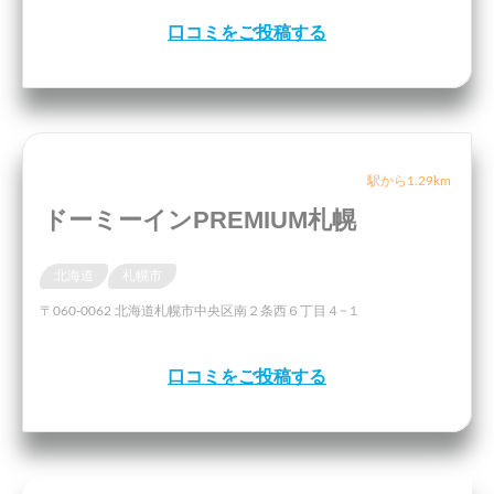
口コミをご投稿する
駅から1.29km
ドーミーインPREMIUM札幌
北海道
札幌市
〒060-0062 北海道札幌市中央区南２条西６丁目４−１
口コミをご投稿する