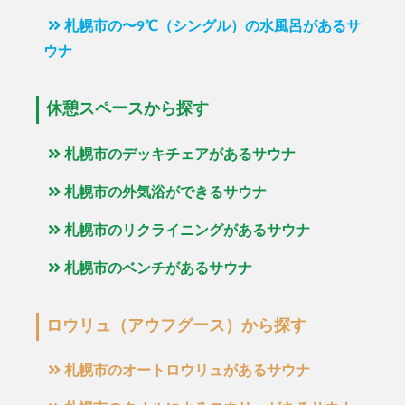
札幌市の〜9℃（シングル）の水風呂があるサ
ウナ
休憩スペースから探す
札幌市のデッキチェアがあるサウナ
札幌市の外気浴ができるサウナ
札幌市のリクライニングがあるサウナ
札幌市のベンチがあるサウナ
ロウリュ（アウフグース）から探す
札幌市のオートロウリュがあるサウナ