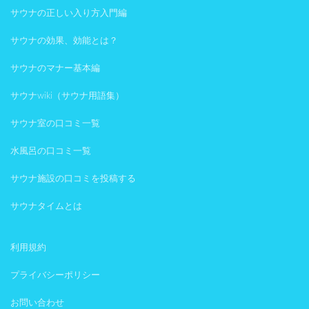
サウナの正しい入り方入門編
サウナの効果、効能とは？
サウナのマナー基本編
サウナwiki（サウナ用語集）
サウナ室の口コミ一覧
水風呂の口コミ一覧
サウナ施設の口コミを投稿する
サウナタイムとは
利用規約
プライバシーポリシー
お問い合わせ