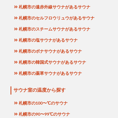
札幌市の遠赤外線サウナがあるサウナ
札幌市のセルフロウリュウがあるサウナ
札幌市のスチームサウナがあるサウナ
札幌市の塩サウナがあるサウナ
札幌市のボナサウナがあるサウナ
札幌市の韓国式サウナがあるサウナ
札幌市の薬草サウナがあるサウナ
サウナ室の温度から探す
札幌市の100〜℃のサウナ
札幌市の90〜99℃のサウナ