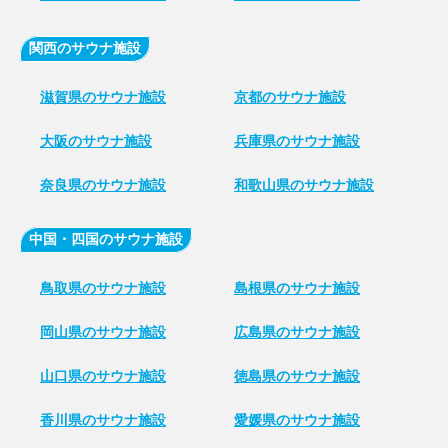
関西のサウナ施設
滋賀県のサウナ施設
京都のサウナ施設
大阪のサウナ施設
兵庫県のサウナ施設
奈良県のサウナ施設
和歌山県のサウナ施設
中国・四国のサウナ施設
鳥取県のサウナ施設
島根県のサウナ施設
岡山県のサウナ施設
広島県のサウナ施設
山口県のサウナ施設
徳島県のサウナ施設
香川県のサウナ施設
愛媛県のサウナ施設