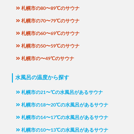
札幌市の80〜89℃のサウナ
札幌市の70〜79℃のサウナ
札幌市の60〜69℃のサウナ
札幌市の50〜59℃のサウナ
札幌市の〜49℃のサウナ
水風呂の温度から探す
札幌市の21〜℃の水風呂があるサウナ
札幌市の18〜20℃の水風呂があるサウナ
札幌市の14〜17℃の水風呂があるサウナ
札幌市の10〜13℃の水風呂があるサウナ