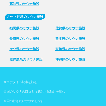
高知県のサウナ施設
九州・沖縄のサウナ施設
福岡県のサウナ施設
佐賀県のサウナ施設
長崎県のサウナ施設
熊本県のサウナ施設
大分県のサウナ施設
宮崎県のサウナ施設
鹿児島県のサウナ施設
沖縄県のサウナ施設
サウナタイム記事を読む
全国のサウナの口コミ（感想・記録）を読む
全国の行きたいサウナを探す