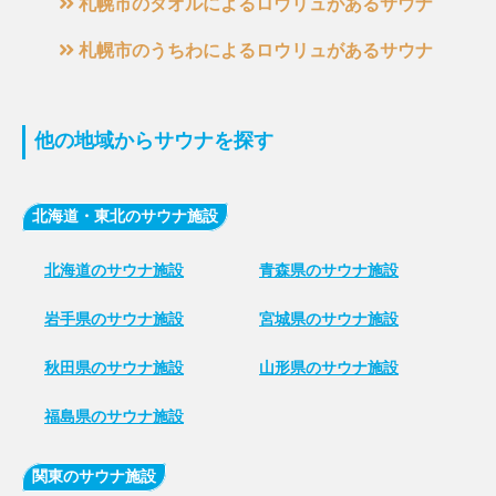
札幌市のタオルによるロウリュがあるサウナ
札幌市のうちわによるロウリュがあるサウナ
他の地域からサウナを探す
北海道・東北のサウナ施設
北海道のサウナ施設
青森県のサウナ施設
岩手県のサウナ施設
宮城県のサウナ施設
秋田県のサウナ施設
山形県のサウナ施設
福島県のサウナ施設
関東のサウナ施設