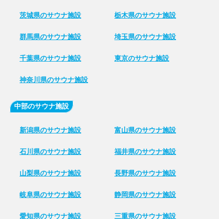
茨城県のサウナ施設
栃木県のサウナ施設
群馬県のサウナ施設
埼玉県のサウナ施設
千葉県のサウナ施設
東京のサウナ施設
神奈川県のサウナ施設
中部のサウナ施設
新潟県のサウナ施設
富山県のサウナ施設
石川県のサウナ施設
福井県のサウナ施設
山梨県のサウナ施設
長野県のサウナ施設
岐阜県のサウナ施設
静岡県のサウナ施設
愛知県のサウナ施設
三重県のサウナ施設