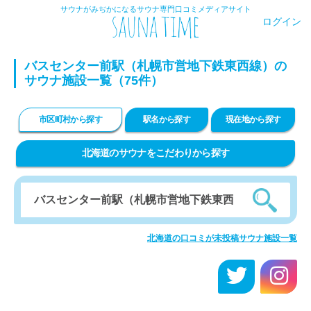
サウナがみぢかになるサウナ専門口コミメディアサイト
ログイン
バスセンター前駅（札幌市営地下鉄東西線）の
サウナ施設一覧（75件）
市区町村から探す
駅名から探す
現在地から探す
北海道のサウナをこだわりから探す
北海道の口コミが未投稿サウナ施設一覧