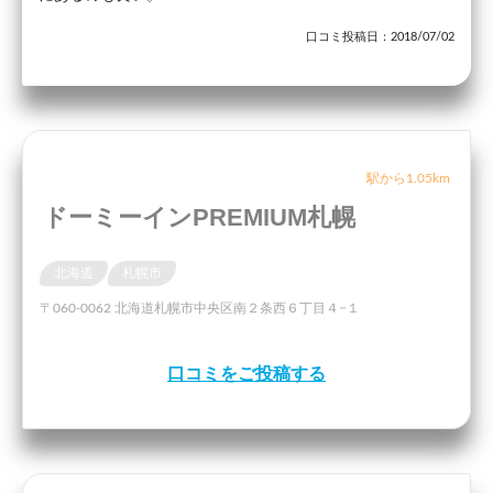
口コミ投稿日：2018/07/02
駅から1.05km
ドーミーインPREMIUM札幌
北海道
札幌市
〒060-0062 北海道札幌市中央区南２条西６丁目４−１
口コミをご投稿する