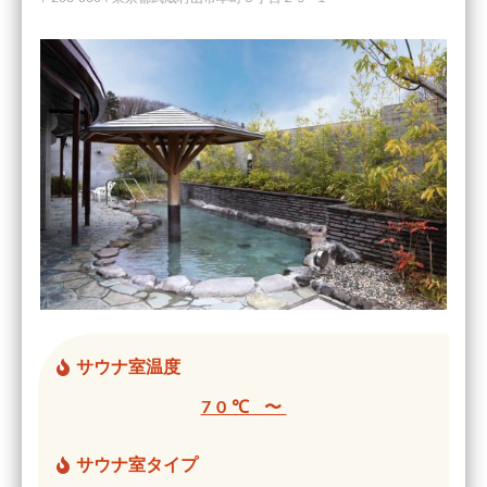
サウナ室温度
70℃ 〜
サウナ室タイプ