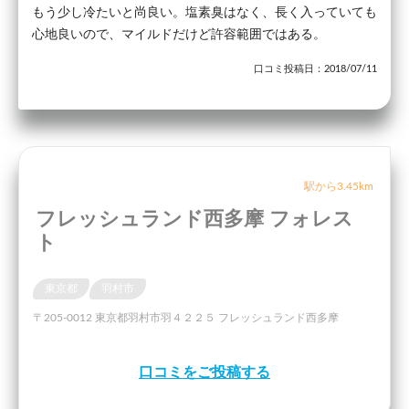
もう少し冷たいと尚良い。塩素臭はなく、長く入っていても
心地良いので、マイルドだけど許容範囲ではある。
口コミ投稿日：2018/07/11
駅から3.45km
フレッシュランド西多摩 フォレス
ト
東京都
羽村市
〒205-0012 東京都羽村市羽４２２５ フレッシュランド西多摩
口コミをご投稿する