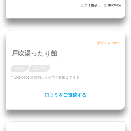
口コミ投稿日：2018/09/06
駅から4.90km
戸吹湯ったり館
東京都
八王子市
〒192-0001 東京都八王子市戸吹町１７９８
口コミをご投稿する