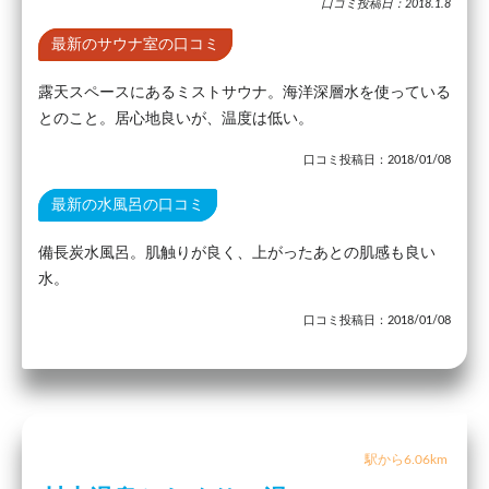
口コミ投稿日：2018.1.8
最新のサウナ室の口コミ
露天スペースにあるミストサウナ。海洋深層水を使っている
とのこと。居心地良いが、温度は低い。
口コミ投稿日：2018/01/08
最新の水風呂の口コミ
備長炭水風呂。肌触りが良く、上がったあとの肌感も良い
水。
口コミ投稿日：2018/01/08
駅から6.06km