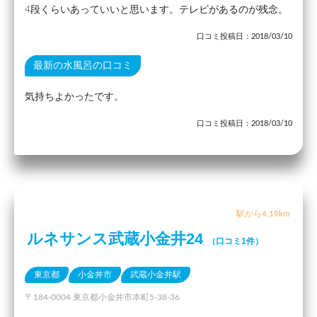
4段くらいあっていいと思います。テレビがあるのが残念。
口コミ投稿日：2018/03/10
最新の水風呂の口コミ
気持ちよかったです。
口コミ投稿日：2018/03/10
駅から4.19km
ルネサンス武蔵小金井24
（口コミ1件）
東京都
小金井市
武蔵小金井駅
〒184-0004 東京都小金井市本町5-38-36