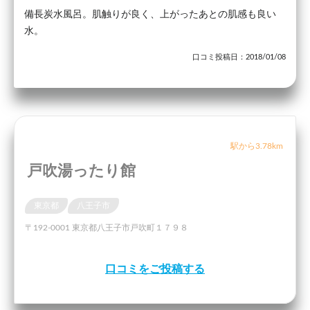
備長炭水風呂。肌触りが良く、上がったあとの肌感も良い
水。
口コミ投稿日：2018/01/08
駅から3.78km
戸吹湯ったり館
東京都
八王子市
〒192-0001 東京都八王子市戸吹町１７９８
口コミをご投稿する