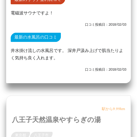
電磁波サウナですよ！
口コミ投稿日：2018/02/03
最新の水風呂の口コミ
井水掛け流しの水風呂です。 深井戸汲み上げで肌当たりよ
く気持ち良く入れます。
口コミ投稿日：2018/02/03
駅から9.99km
八王子天然温泉やすらぎの湯
東京都
八王子市