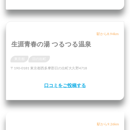
駅から8.94km
生涯青春の湯 つるつる温泉
東京都
日の出町
〒190-0181 東京都西多摩郡日の出町大久野4718
口コミをご投稿する
駅から9.26km