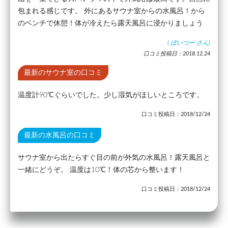
包まれる感じです。 外にあるサウナ室からの水風呂！から
のベンチで休憩！体が冷えたら露天風呂に浸かりましょう
(
ぼいつー
さん)
口コミ投稿日：2018.12.24
最新のサウナ室の口コミ
温度計90℃ぐらいでした。少し湿気がほしいところです。
口コミ投稿日：2018/12/24
最新の水風呂の口コミ
サウナ室から出たらすぐ目の前が外気の水風呂！露天風呂と
一緒にどうぞ。 温度は10℃！体の芯から整います！
口コミ投稿日：2018/12/24