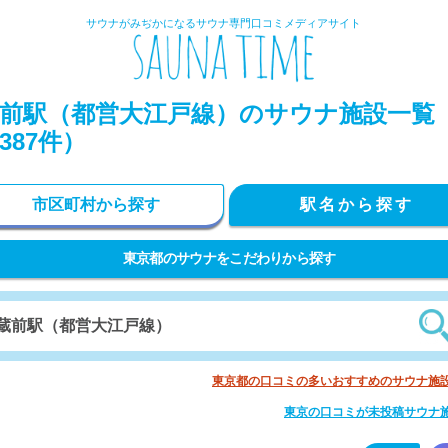
サウナがみぢかになるサウナ専門口コミメディアサイト
前駅（都営大江戸線）のサウナ施設一覧
387件）
市区町村から探す
駅名から探す
東京都のサウナをこだわりから探す
東京都の口コミの多いおすすめのサウナ施
東京の口コミが未投稿サウナ