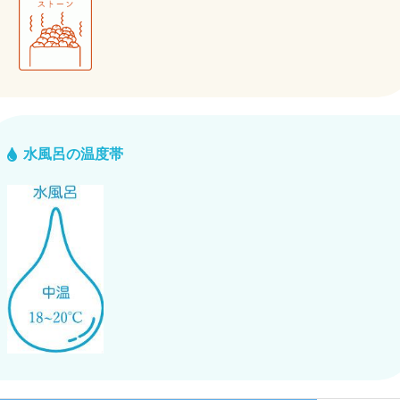
水風呂の温度帯