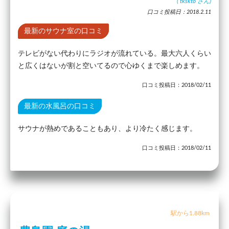
(
tkskto
さん)
口コミ投稿日：2018.2.11
最新のサウナ室の口コミ
テレビがない代わりにラジオが流れている。最大六人くらい
と広くはないが割と空いてるので心ゆくまで楽しめます。
口コミ投稿日：2018/02/11
最新の水風呂の口コミ
サウナが熱めであることもあり、より冷たく感じます。
口コミ投稿日：2018/02/11
駅から1.88km