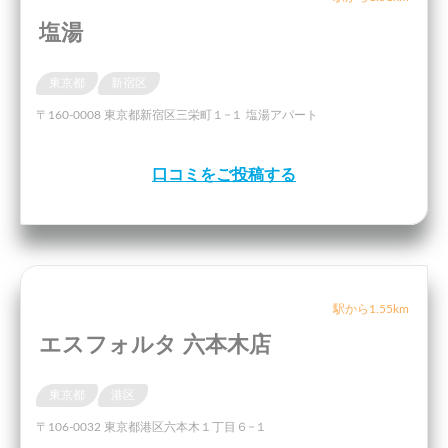
塩湯
東京都
新宿区
〒160-0008 東京都新宿区三栄町１−１ 塩湯アパート
口コミをご投稿する
駅から1.55km
エスフォルタ 六本木店
東京都
港区
〒106-0032 東京都港区六本木１丁目６−１