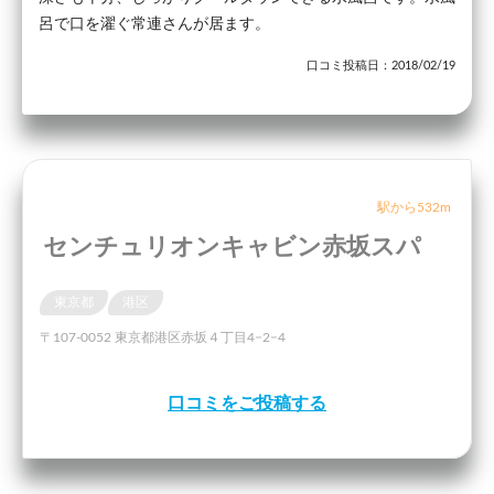
呂で口を濯ぐ常連さんが居ます。
口コミ投稿日：2018/02/19
駅から532m
センチュリオンキャビン赤坂スパ
東京都
港区
〒107-0052 東京都港区赤坂４丁目4−2−4
口コミをご投稿する