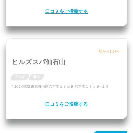
口コミをご投稿する
駅から1.69km
ヒルズスパ仙石山
東京都
港区
〒106-0032 東京都港区六本木１丁目９ 六本木１丁目９−１０
口コミをご投稿する