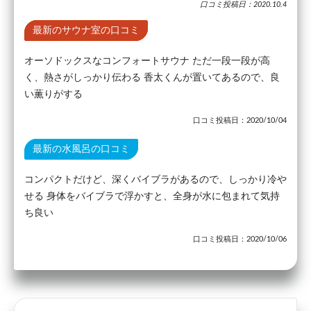
口コミ投稿日：2020.10.4
最新のサウナ室の口コミ
オーソドックスなコンフォートサウナ ただ一段一段が高
く、熱さがしっかり伝わる 香太くんが置いてあるので、良
い薫りがする
口コミ投稿日：2020/10/04
最新の水風呂の口コミ
コンパクトだけど、深くバイブラがあるので、しっかり冷や
せる 身体をバイブラで浮かすと、全身が水に包まれて気持
ち良い
口コミ投稿日：2020/10/06