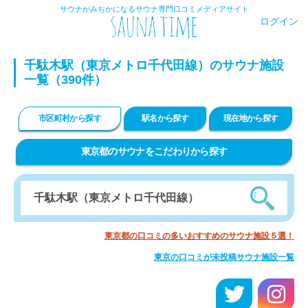
サウナがみぢかになるサウナ専門口コミメディアサイト
ログイン
千駄木駅（東京メトロ千代田線）のサウナ施設
一覧（390件）
市区町村から探す
駅名から探す
現在地から探す
東京都のサウナをこだわりから探す
東京都の口コミの多いおすすめのサウナ施設５選！
東京の口コミが未投稿サウナ施設一覧