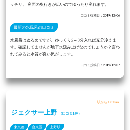
ッチリ。 座面の奥行きが広いのでゆったり座れます。
口コミ投稿日：2019/12/06
最新の水風呂の口コミ
水風呂はぬるめですが、ゆっくり2～3分入れば充分冷えま
す。確認してませんが地下水汲み上げなのでしょうか？言わ
れてみると水質が良い気がします。
口コミ投稿日：2019/12/07
駅から1.81km
ジェクサー上野
（口コミ1件）
東京都
台東区
上野駅