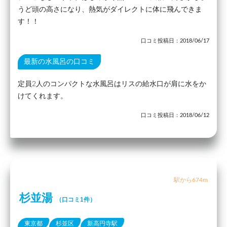
うど頭の高さになり、熱気がダイレクトに体に飛んできま
す！！
口コミ投稿日：2018/06/17
最新の水風呂の口コミ
定員2人のコンパクトな水風呂はリスの給水口が肩に水をか
けてくれます。
口コミ投稿日：2018/06/12
駅から674m
杉並湯
（口コミ1件）
東京都
杉並区
新高円寺駅