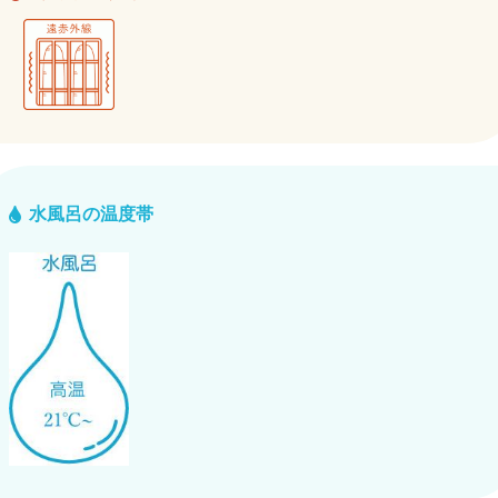
水風呂の温度帯