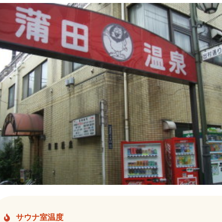
サウナ室温度