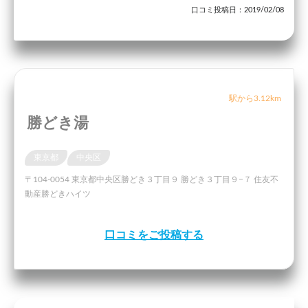
口コミ投稿日：2019/02/08
駅から3.12km
勝どき湯
東京都
中央区
〒104-0054 東京都中央区勝どき３丁目９ 勝どき３丁目９−７ 住友不
動産勝どきハイツ
口コミをご投稿する