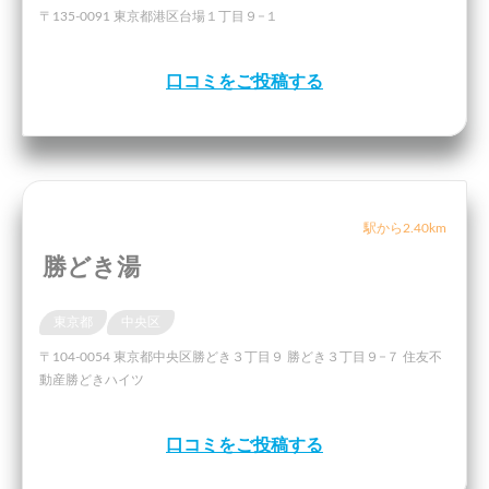
〒135-0091 東京都港区台場１丁目９−１
口コミをご投稿する
駅から2.40km
勝どき湯
東京都
中央区
〒104-0054 東京都中央区勝どき３丁目９ 勝どき３丁目９−７ 住友不
動産勝どきハイツ
口コミをご投稿する