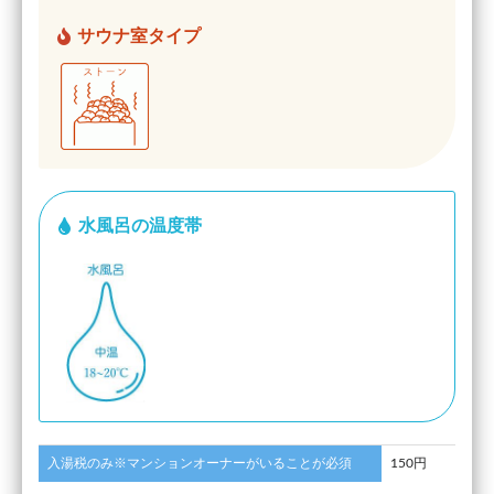
サウナ室タイプ
水風呂の温度帯
入湯税のみ※マンションオーナーがいることが必須
150円