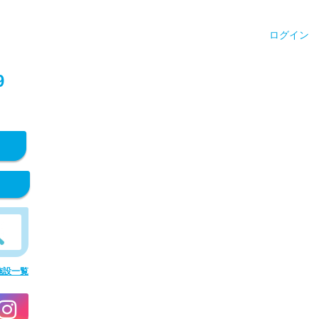
ログイン
9
施設一覧