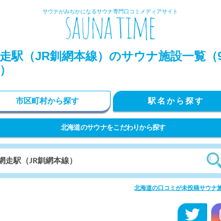
サウナがみぢかになるサウナ専門口コミメディアサイト
走駅（JR釧網本線）のサウナ施設一覧（
）
市区町村から探す
駅名から探す
北海道のサウナをこだわりから探す
北海道の口コミが未投稿サウナ