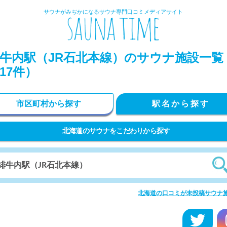
サウナがみぢかになるサウナ専門口コミメディアサイト
牛内駅（JR石北本線）のサウナ施設一覧
17件）
市区町村から探す
駅名から探す
北海道のサウナをこだわりから探す
北海道の口コミが未投稿サウナ