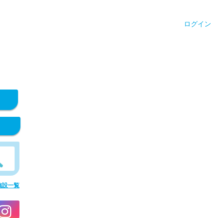
ログイン
施設一覧