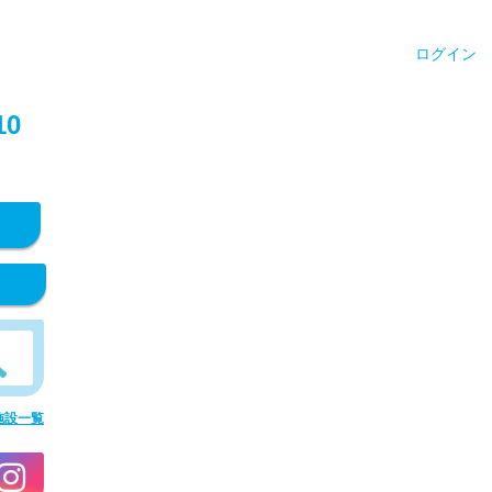
ログイン
0
施設一覧