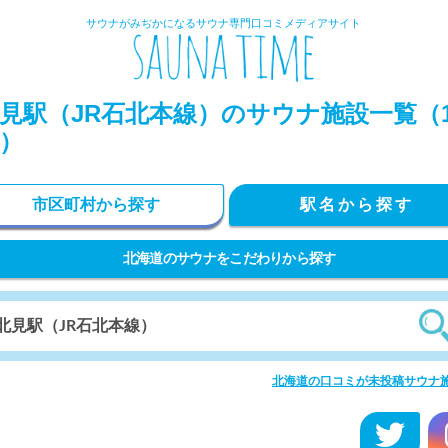
サウナがみぢかになるサウナ専門口コミメディアサイト
見駅（JR石北本線）のサウナ施設一覧（1
）
市区町村から探す
駅名から探す
北海道のサウナをこだわりから探す
北海道の口コミが未投稿サウナ