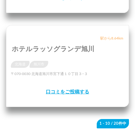
駅から8.64km
ホテルラッソグランデ旭川
北海道
旭川市
〒070-0030 北海道旭川市宮下通１０丁目３−３
口コミをご投稿する
1 - 10
/ 20件中