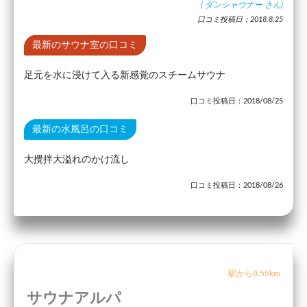
(
ダンシャウナー
さん)
口コミ投稿日：2018.8.25
最新のサウナ室の口コミ
足元を水に浸けて入る新感覚のスチームサウナ
口コミ投稿日：2018/08/25
最新の水風呂の口コミ
大攪拌大溢れのかけ流し
口コミ投稿日：2018/08/26
駅から8.55km
サウナアルパ