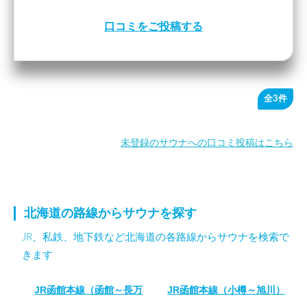
口コミをご投稿する
全3件
未登録のサウナへの口コミ投稿はこちら
北海道の路線からサウナを探す
JR、私鉄、地下鉄など北海道の各路線からサウナを検索で
きます
JR函館本線（函館～長万
JR函館本線（小樽～旭川）