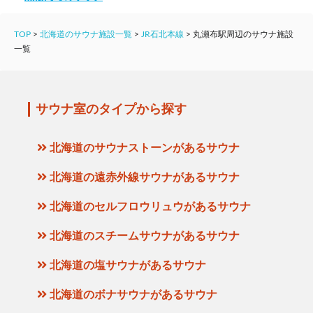
TOP
>
北海道のサウナ施設一覧
>
JR石北本線
>
丸瀬布駅周辺のサウナ施設
一覧
サウナ室のタイプから探す
北海道のサウナストーンがあるサウナ
北海道の遠赤外線サウナがあるサウナ
北海道のセルフロウリュウがあるサウナ
北海道のスチームサウナがあるサウナ
北海道の塩サウナがあるサウナ
北海道のボナサウナがあるサウナ