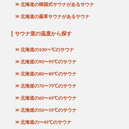
北海道の韓国式サウナがあるサウナ
北海道の薬草サウナがあるサウナ
サウナ室の温度から探す
北海道の100〜℃のサウナ
北海道の90〜99℃のサウナ
北海道の80〜89℃のサウナ
北海道の70〜79℃のサウナ
北海道の60〜69℃のサウナ
北海道の50〜59℃のサウナ
北海道の〜49℃のサウナ