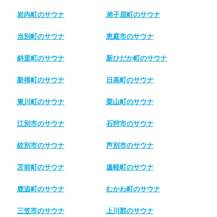
岩内町のサウナ
弟子屈町のサウナ
当別町のサウナ
恵庭市のサウナ
斜里町のサウナ
新ひだか町のサウナ
新得町のサウナ
日高町のサウナ
東川町のサウナ
栗山町のサウナ
江別市のサウナ
石狩市のサウナ
紋別市のサウナ
芦別市のサウナ
苫前町のサウナ
遠軽町のサウナ
鹿追町のサウナ
むかわ町のサウナ
三笠市のサウナ
上川郡のサウナ