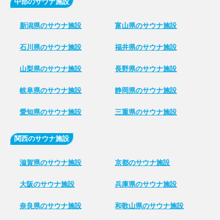
中部のサウナ施設
新潟県のサウナ施設
富山県のサウナ施設
石川県のサウナ施設
福井県のサウナ施設
山梨県のサウナ施設
長野県のサウナ施設
岐阜県のサウナ施設
静岡県のサウナ施設
愛知県のサウナ施設
三重県のサウナ施設
関西のサウナ施設
滋賀県のサウナ施設
京都のサウナ施設
大阪のサウナ施設
兵庫県のサウナ施設
奈良県のサウナ施設
和歌山県のサウナ施設