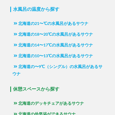
水風呂の温度から探す
北海道の21〜℃の水風呂があるサウナ
北海道の18〜20℃の水風呂があるサウナ
北海道の14〜17℃の水風呂があるサウナ
北海道の10〜13℃の水風呂があるサウナ
北海道の〜9℃（シングル）の水風呂があるサ
ウナ
休憩スペースから探す
北海道のデッキチェアがあるサウナ
北海道の外気浴ができるサウナ