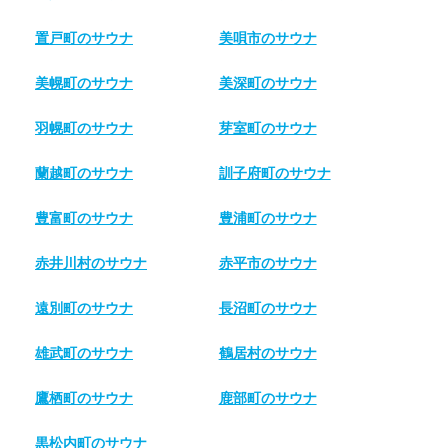
置戸町のサウナ
美唄市のサウナ
美幌町のサウナ
美深町のサウナ
羽幌町のサウナ
芽室町のサウナ
蘭越町のサウナ
訓子府町のサウナ
豊富町のサウナ
豊浦町のサウナ
赤井川村のサウナ
赤平市のサウナ
遠別町のサウナ
長沼町のサウナ
雄武町のサウナ
鶴居村のサウナ
鷹栖町のサウナ
鹿部町のサウナ
黒松内町のサウナ