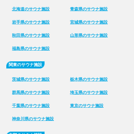
北海道のサウナ施設
青森県のサウナ施設
岩手県のサウナ施設
宮城県のサウナ施設
秋田県のサウナ施設
山形県のサウナ施設
福島県のサウナ施設
関東のサウナ施設
茨城県のサウナ施設
栃木県のサウナ施設
群馬県のサウナ施設
埼玉県のサウナ施設
千葉県のサウナ施設
東京のサウナ施設
神奈川県のサウナ施設