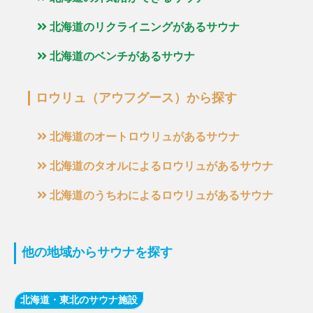
北海道のリクライニングがあるサウナ
北海道のベンチがあるサウナ
ロウリュ（アウフグース）から探す
北海道のオートロウリュがあるサウナ
北海道のタオルによるロウリュがあるサウナ
北海道のうちわによるロウリュがあるサウナ
他の地域からサウナを探す
北海道・東北のサウナ施設