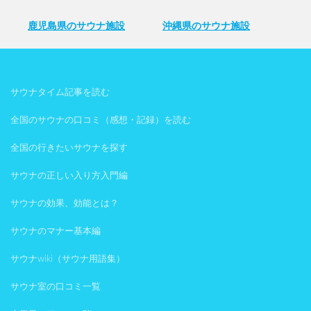
鹿児島県のサウナ施設
沖縄県のサウナ施設
サウナタイム記事を読む
全国のサウナの口コミ（感想・記録）を読む
全国の行きたいサウナを探す
サウナの正しい入り方入門編
サウナの効果、効能とは？
サウナのマナー基本編
サウナwiki（サウナ用語集）
サウナ室の口コミ一覧