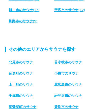
旭川市のサウナ
(17)
帯広市のサウナ
(12)
釧路市のサウナ
(9)
その他のエリアからサウナを探す
北見市のサウナ
苫小牧市のサウナ
音更町のサウナ
小樽市のサウナ
上川町のサウナ
北広島市のサウナ
千歳市のサウナ
岩見沢市のサウナ
洞爺湖町のサウナ
登別市のサウナ