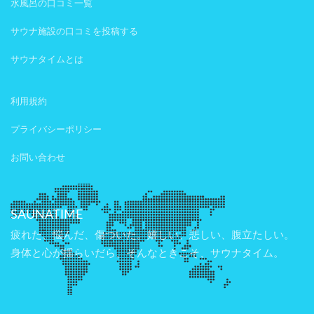
水風呂の口コミ一覧
サウナ施設の口コミを投稿する
サウナタイムとは
利用規約
プライバシーポリシー
お問い合わせ
SAUNATIME
疲れた、悩んだ、傷ついた。嬉しい、悲しい、腹立たしい。
身体と心が揺らいだら、そんなときこそ、サウナタイム。