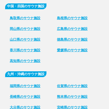
中国・四国のサウナ施設
鳥取県のサウナ施設
島根県のサウナ施設
岡山県のサウナ施設
広島県のサウナ施設
山口県のサウナ施設
徳島県のサウナ施設
香川県のサウナ施設
愛媛県のサウナ施設
高知県のサウナ施設
九州・沖縄のサウナ施設
福岡県のサウナ施設
佐賀県のサウナ施設
長崎県のサウナ施設
熊本県のサウナ施設
大分県のサウナ施設
宮崎県のサウナ施設