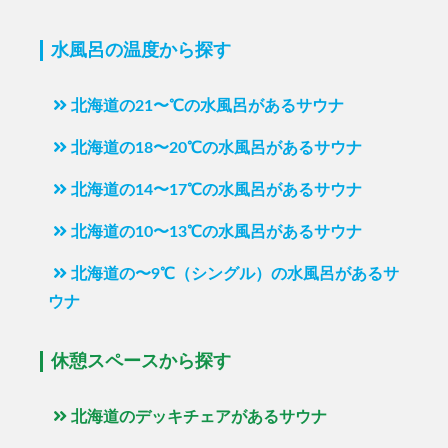
水風呂の温度から探す
北海道の21〜℃の水風呂があるサウナ
北海道の18〜20℃の水風呂があるサウナ
北海道の14〜17℃の水風呂があるサウナ
北海道の10〜13℃の水風呂があるサウナ
北海道の〜9℃（シングル）の水風呂があるサ
ウナ
休憩スペースから探す
北海道のデッキチェアがあるサウナ