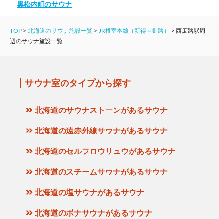
黒松内町のサウナ
TOP
>
北海道のサウナ施設一覧
>
JR根室本線（新得～釧路）
>
西庶路駅周
辺のサウナ施設一覧
サウナ室のタイプから探す
北海道のサウナストーンがあるサウナ
北海道の遠赤外線サウナがあるサウナ
北海道のセルフロウリュウがあるサウナ
北海道のスチームサウナがあるサウナ
北海道の塩サウナがあるサウナ
北海道のボナサウナがあるサウナ