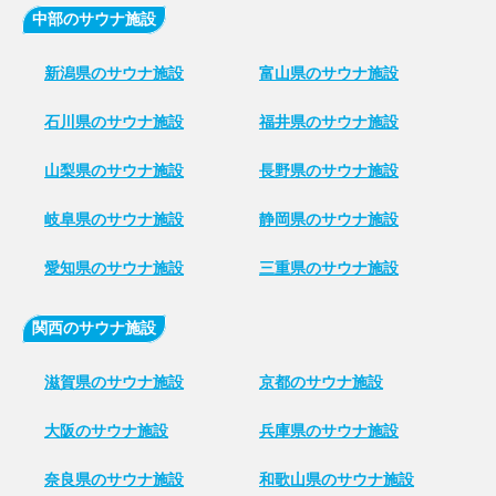
中部のサウナ施設
新潟県のサウナ施設
富山県のサウナ施設
石川県のサウナ施設
福井県のサウナ施設
山梨県のサウナ施設
長野県のサウナ施設
岐阜県のサウナ施設
静岡県のサウナ施設
愛知県のサウナ施設
三重県のサウナ施設
関西のサウナ施設
滋賀県のサウナ施設
京都のサウナ施設
大阪のサウナ施設
兵庫県のサウナ施設
奈良県のサウナ施設
和歌山県のサウナ施設