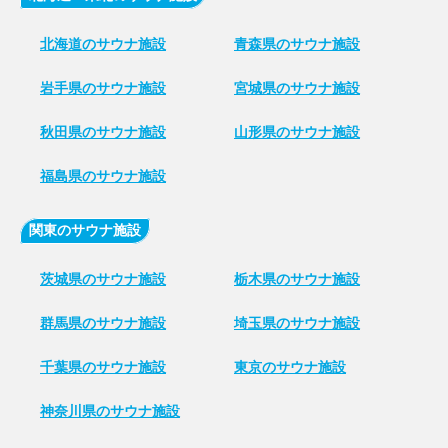
北海道のサウナ施設
青森県のサウナ施設
岩手県のサウナ施設
宮城県のサウナ施設
秋田県のサウナ施設
山形県のサウナ施設
福島県のサウナ施設
関東のサウナ施設
茨城県のサウナ施設
栃木県のサウナ施設
群馬県のサウナ施設
埼玉県のサウナ施設
千葉県のサウナ施設
東京のサウナ施設
神奈川県のサウナ施設