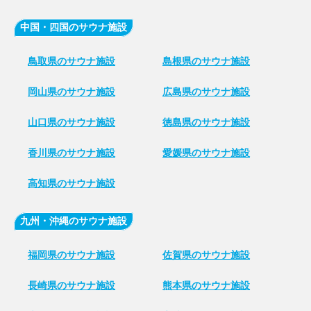
中国・四国のサウナ施設
鳥取県のサウナ施設
島根県のサウナ施設
岡山県のサウナ施設
広島県のサウナ施設
山口県のサウナ施設
徳島県のサウナ施設
香川県のサウナ施設
愛媛県のサウナ施設
高知県のサウナ施設
九州・沖縄のサウナ施設
福岡県のサウナ施設
佐賀県のサウナ施設
長崎県のサウナ施設
熊本県のサウナ施設