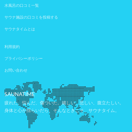
水風呂の口コミ一覧
サウナ施設の口コミを投稿する
サウナタイムとは
利用規約
プライバシーポリシー
お問い合わせ
SAUNATIME
疲れた、悩んだ、傷ついた。嬉しい、悲しい、腹立たしい。
身体と心が揺らいだら、そんなときこそ、サウナタイム。