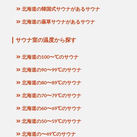
北海道の韓国式サウナがあるサウナ
北海道の薬草サウナがあるサウナ
サウナ室の温度から探す
北海道の100〜℃のサウナ
北海道の90〜99℃のサウナ
北海道の80〜89℃のサウナ
北海道の70〜79℃のサウナ
北海道の60〜69℃のサウナ
北海道の50〜59℃のサウナ
北海道の〜49℃のサウナ