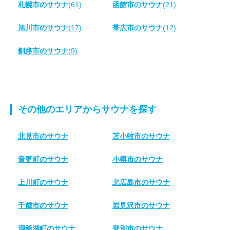
札幌市のサウナ
(61)
函館市のサウナ
(21)
旭川市のサウナ
(17)
帯広市のサウナ
(12)
釧路市のサウナ
(9)
その他のエリアからサウナを探す
北見市のサウナ
苫小牧市のサウナ
音更町のサウナ
小樽市のサウナ
上川町のサウナ
北広島市のサウナ
千歳市のサウナ
岩見沢市のサウナ
洞爺湖町のサウナ
登別市のサウナ