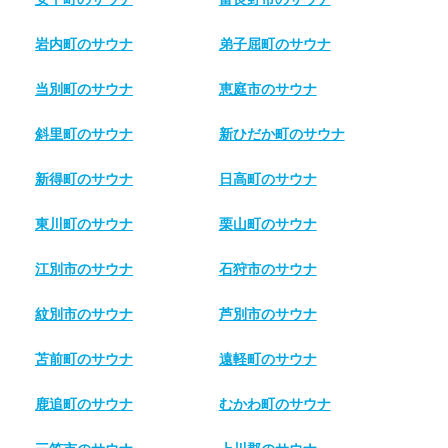
岩内町のサウナ
弟子屈町のサウナ
当別町のサウナ
恵庭市のサウナ
斜里町のサウナ
新ひだか町のサウナ
新得町のサウナ
日高町のサウナ
東川町のサウナ
栗山町のサウナ
江別市のサウナ
石狩市のサウナ
紋別市のサウナ
芦別市のサウナ
苫前町のサウナ
遠軽町のサウナ
鹿追町のサウナ
むかわ町のサウナ