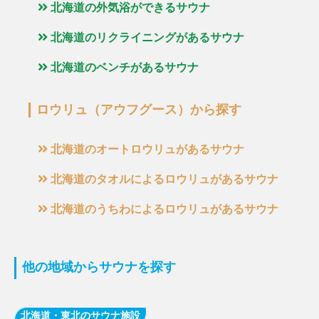
北海道の外気浴ができるサウナ
北海道のリクライニングがあるサウナ
北海道のベンチがあるサウナ
ロウリュ（アウフグース）から探す
北海道のオートロウリュがあるサウナ
北海道のタオルによるロウリュがあるサウナ
北海道のうちわによるロウリュがあるサウナ
他の地域からサウナを探す
北海道・東北のサウナ施設