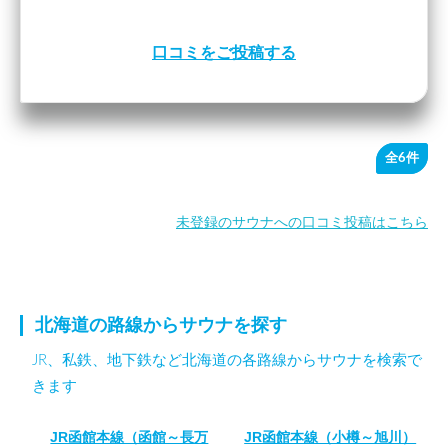
口コミをご投稿する
全6件
未登録のサウナへの口コミ投稿はこちら
北海道の路線からサウナを探す
JR、私鉄、地下鉄など北海道の各路線からサウナを検索で
きます
JR函館本線（函館～長万
JR函館本線（小樽～旭川）