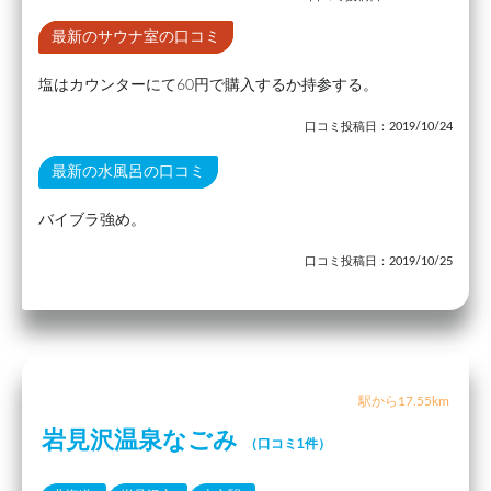
最新のサウナ室の口コミ
塩はカウンターにて60円で購入するか持参する。
口コミ投稿日：2019/10/24
最新の水風呂の口コミ
バイブラ強め。
口コミ投稿日：2019/10/25
駅から17.55km
岩見沢温泉なごみ
（口コミ1件）