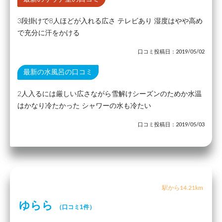
3段掛けで8人ほどが入れる広さ テレビあり 湿度はやや高め
で充分に汗をかける
口コミ投稿日：2019/05/02
最新の水風呂の口コミ
2人入るには厳しい広さながら雪解けシーズンのためか水温
はかなり冷たかった シャワーの水も冷たい
口コミ投稿日：2019/05/03
駅から14.21km
ゆらら
（口コミ1件）