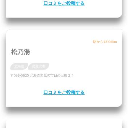
口コミをご投稿する
駅から18.06km
松乃湯
北海道
岩見沢市
〒068-0825 北海道岩見沢市日の出町２４
口コミをご投稿する