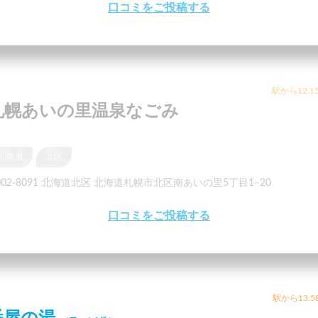
口コミをご投稿する
駅から12.1
札幌あいの里温泉なごみ
北海道
北区
002-8091 北海道北区 北海道札幌市北区南あいの里5丁目1−20
口コミをご投稿する
駅から13.5
番屋の湯