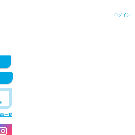
ログイン
施設一覧