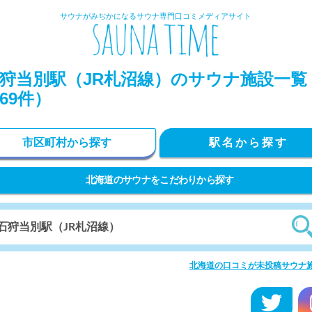
サウナがみぢかになるサウナ専門口コミメディアサイト
狩当別駅（JR札沼線）のサウナ施設一覧
69件）
市区町村から探す
駅名から探す
北海道のサウナをこだわりから探す
北海道の口コミが未投稿サウナ