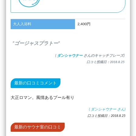
大人入浴料
2,400円
”ゴージャスプラトー”
(
ダンシャウナー
さんのキャッチフレーズ)
口コミ投稿日：2018.8.25
最新の口コミコメント
大正ロマン。風情あるプール有り
(
ダンシャウナー
さん)
口コミ投稿日：2018.8.25
最新のサウナ室の口コミ