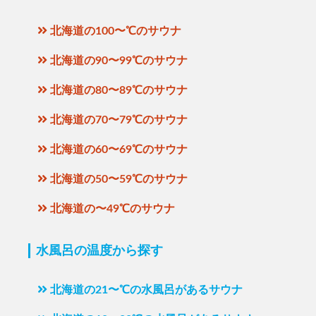
北海道の100〜℃のサウナ
北海道の90〜99℃のサウナ
北海道の80〜89℃のサウナ
北海道の70〜79℃のサウナ
北海道の60〜69℃のサウナ
北海道の50〜59℃のサウナ
北海道の〜49℃のサウナ
水風呂の温度から探す
北海道の21〜℃の水風呂があるサウナ