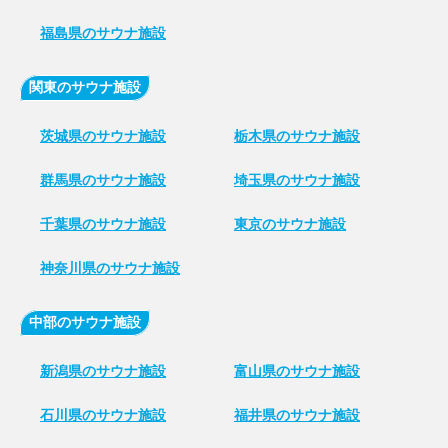
福島県のサウナ施設
関東のサウナ施設
茨城県のサウナ施設
栃木県のサウナ施設
群馬県のサウナ施設
埼玉県のサウナ施設
千葉県のサウナ施設
東京のサウナ施設
神奈川県のサウナ施設
中部のサウナ施設
新潟県のサウナ施設
富山県のサウナ施設
石川県のサウナ施設
福井県のサウナ施設