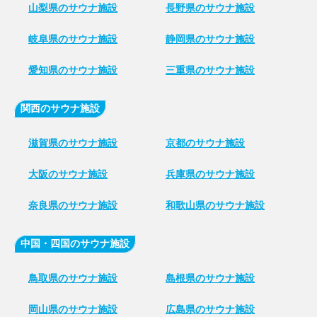
山梨県のサウナ施設
長野県のサウナ施設
岐阜県のサウナ施設
静岡県のサウナ施設
愛知県のサウナ施設
三重県のサウナ施設
関西のサウナ施設
滋賀県のサウナ施設
京都のサウナ施設
大阪のサウナ施設
兵庫県のサウナ施設
奈良県のサウナ施設
和歌山県のサウナ施設
中国・四国のサウナ施設
鳥取県のサウナ施設
島根県のサウナ施設
岡山県のサウナ施設
広島県のサウナ施設