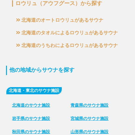
ロウリュ（アウフグース）から探す
北海道のオートロウリュがあるサウナ
北海道のタオルによるロウリュがあるサウナ
北海道のうちわによるロウリュがあるサウナ
他の地域からサウナを探す
北海道・東北のサウナ施設
北海道のサウナ施設
青森県のサウナ施設
岩手県のサウナ施設
宮城県のサウナ施設
秋田県のサウナ施設
山形県のサウナ施設