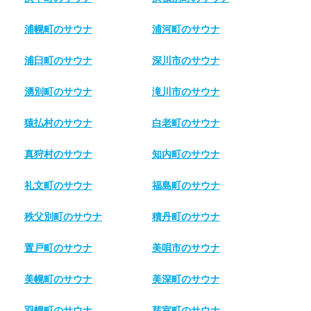
浦幌町のサウナ
浦河町のサウナ
浦臼町のサウナ
深川市のサウナ
湧別町のサウナ
滝川市のサウナ
猿払村のサウナ
白老町のサウナ
真狩村のサウナ
知内町のサウナ
礼文町のサウナ
福島町のサウナ
秩父別町のサウナ
積丹町のサウナ
置戸町のサウナ
美唄市のサウナ
美幌町のサウナ
美深町のサウナ
羽幌町のサウナ
芽室町のサウナ