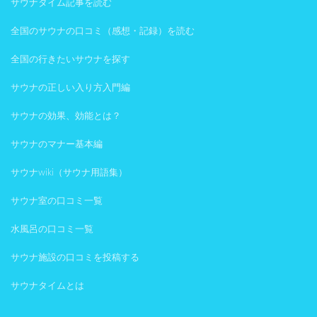
サウナタイム記事を読む
全国のサウナの口コミ（感想・記録）を読む
全国の行きたいサウナを探す
サウナの正しい入り方入門編
サウナの効果、効能とは？
サウナのマナー基本編
サウナwiki（サウナ用語集）
サウナ室の口コミ一覧
水風呂の口コミ一覧
サウナ施設の口コミを投稿する
サウナタイムとは