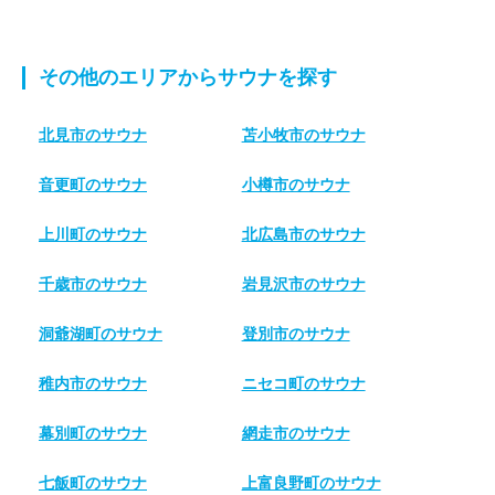
その他のエリアからサウナを探す
北見市のサウナ
苫小牧市のサウナ
音更町のサウナ
小樽市のサウナ
上川町のサウナ
北広島市のサウナ
千歳市のサウナ
岩見沢市のサウナ
洞爺湖町のサウナ
登別市のサウナ
稚内市のサウナ
ニセコ町のサウナ
幕別町のサウナ
網走市のサウナ
七飯町のサウナ
上富良野町のサウナ