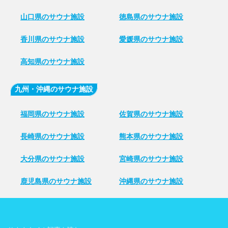
山口県のサウナ施設
徳島県のサウナ施設
香川県のサウナ施設
愛媛県のサウナ施設
高知県のサウナ施設
九州・沖縄のサウナ施設
福岡県のサウナ施設
佐賀県のサウナ施設
長崎県のサウナ施設
熊本県のサウナ施設
大分県のサウナ施設
宮崎県のサウナ施設
鹿児島県のサウナ施設
沖縄県のサウナ施設