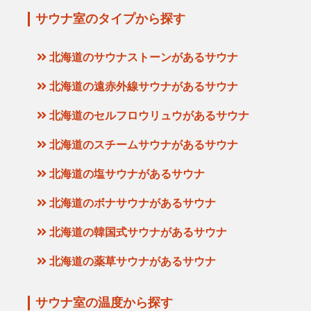
サウナ室のタイプから探す
北海道のサウナストーンがあるサウナ
北海道の遠赤外線サウナがあるサウナ
北海道のセルフロウリュウがあるサウナ
北海道のスチームサウナがあるサウナ
北海道の塩サウナがあるサウナ
北海道のボナサウナがあるサウナ
北海道の韓国式サウナがあるサウナ
北海道の薬草サウナがあるサウナ
サウナ室の温度から探す