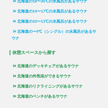
北海道の18〜20℃の水風呂があるサウナ
北海道の14〜17℃の水風呂があるサウナ
北海道の10〜13℃の水風呂があるサウナ
北海道の〜9℃（シングル）の水風呂があるサ
ウナ
休憩スペースから探す
北海道のデッキチェアがあるサウナ
北海道の外気浴ができるサウナ
北海道のリクライニングがあるサウナ
北海道のベンチがあるサウナ