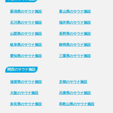
新潟県のサウナ施設
富山県のサウナ施設
石川県のサウナ施設
福井県のサウナ施設
山梨県のサウナ施設
長野県のサウナ施設
岐阜県のサウナ施設
静岡県のサウナ施設
愛知県のサウナ施設
三重県のサウナ施設
関西のサウナ施設
滋賀県のサウナ施設
京都のサウナ施設
大阪のサウナ施設
兵庫県のサウナ施設
奈良県のサウナ施設
和歌山県のサウナ施設