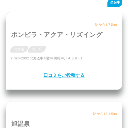
全6件
駅から6.71km
ポンピラ・アクア・リズイング
北海道
中川町
〒098-2802 北海道中川郡中川町中川４３９−１
口コミをご投稿する
駅から17.58km
旭温泉