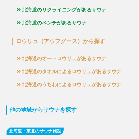
北海道のリクライニングがあるサウナ
北海道のベンチがあるサウナ
ロウリュ（アウフグース）から探す
北海道のオートロウリュがあるサウナ
北海道のタオルによるロウリュがあるサウナ
北海道のうちわによるロウリュがあるサウナ
他の地域からサウナを探す
北海道・東北のサウナ施設