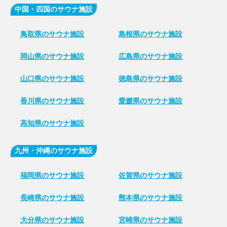
中国・四国のサウナ施設
鳥取県のサウナ施設
島根県のサウナ施設
岡山県のサウナ施設
広島県のサウナ施設
山口県のサウナ施設
徳島県のサウナ施設
香川県のサウナ施設
愛媛県のサウナ施設
高知県のサウナ施設
九州・沖縄のサウナ施設
福岡県のサウナ施設
佐賀県のサウナ施設
長崎県のサウナ施設
熊本県のサウナ施設
大分県のサウナ施設
宮崎県のサウナ施設