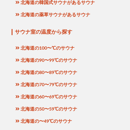
北海道の韓国式サウナがあるサウナ
北海道の薬草サウナがあるサウナ
サウナ室の温度から探す
北海道の100〜℃のサウナ
北海道の90〜99℃のサウナ
北海道の80〜89℃のサウナ
北海道の70〜79℃のサウナ
北海道の60〜69℃のサウナ
北海道の50〜59℃のサウナ
北海道の〜49℃のサウナ