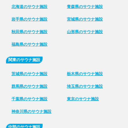
北海道のサウナ施設
青森県のサウナ施設
岩手県のサウナ施設
宮城県のサウナ施設
秋田県のサウナ施設
山形県のサウナ施設
福島県のサウナ施設
関東のサウナ施設
茨城県のサウナ施設
栃木県のサウナ施設
群馬県のサウナ施設
埼玉県のサウナ施設
千葉県のサウナ施設
東京のサウナ施設
神奈川県のサウナ施設
中部のサウナ施設