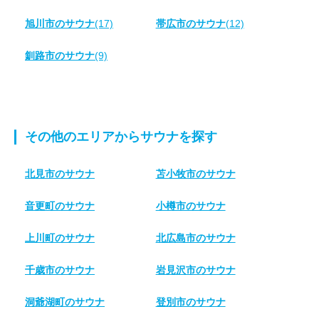
旭川市のサウナ
(17)
帯広市のサウナ
(12)
釧路市のサウナ
(9)
その他のエリアからサウナを探す
北見市のサウナ
苫小牧市のサウナ
音更町のサウナ
小樽市のサウナ
上川町のサウナ
北広島市のサウナ
千歳市のサウナ
岩見沢市のサウナ
洞爺湖町のサウナ
登別市のサウナ