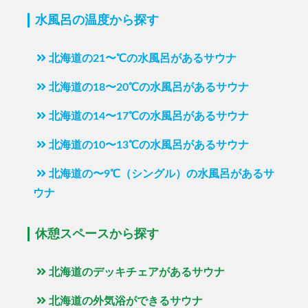
水風呂の温度から探す
北海道の21〜℃の水風呂があるサウナ
北海道の18〜20℃の水風呂があるサウナ
北海道の14〜17℃の水風呂があるサウナ
北海道の10〜13℃の水風呂があるサウナ
北海道の〜9℃（シングル）の水風呂があるサ
ウナ
休憩スペースから探す
北海道のデッキチェアがあるサウナ
北海道の外気浴ができるサウナ