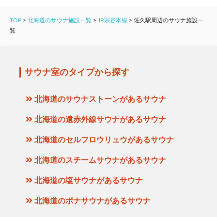
TOP
>
北海道のサウナ施設一覧
>
JR宗谷本線
>
佐久駅周辺のサウナ施設一
覧
サウナ室のタイプから探す
北海道のサウナストーンがあるサウナ
北海道の遠赤外線サウナがあるサウナ
北海道のセルフロウリュウがあるサウナ
北海道のスチームサウナがあるサウナ
北海道の塩サウナがあるサウナ
北海道のボナサウナがあるサウナ