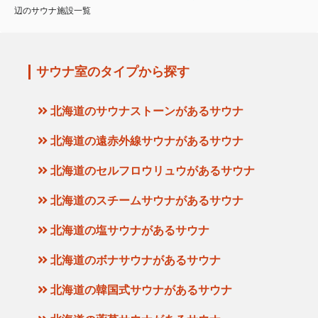
辺のサウナ施設一覧
サウナ室のタイプから探す
北海道のサウナストーンがあるサウナ
北海道の遠赤外線サウナがあるサウナ
北海道のセルフロウリュウがあるサウナ
北海道のスチームサウナがあるサウナ
北海道の塩サウナがあるサウナ
北海道のボナサウナがあるサウナ
北海道の韓国式サウナがあるサウナ