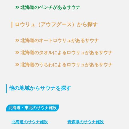
北海道のベンチがあるサウナ
ロウリュ（アウフグース）から探す
北海道のオートロウリュがあるサウナ
北海道のタオルによるロウリュがあるサウナ
北海道のうちわによるロウリュがあるサウナ
他の地域からサウナを探す
北海道・東北のサウナ施設
北海道のサウナ施設
青森県のサウナ施設