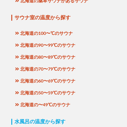
北海道の薬草サウナがあるサウナ
サウナ室の温度から探す
北海道の100〜℃のサウナ
北海道の90〜99℃のサウナ
北海道の80〜89℃のサウナ
北海道の70〜79℃のサウナ
北海道の60〜69℃のサウナ
北海道の50〜59℃のサウナ
北海道の〜49℃のサウナ
水風呂の温度から探す