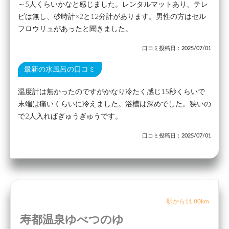
～5人くらいかなと感じました。レンタルマットあり、テレ
ビは無し、砂時計×2と12分計があります。男性の方はセル
フロウリュがあったと聞きました。
口コミ投稿日：2025/07/01
最新の水風呂の口コミ
温度計は無かったのですがかなり冷たく感じ15秒くらいで
末端は痛いくらいに冷えました。浴槽は深めでした。狭いの
で2人入ればぎゅうぎゅうです。
口コミ投稿日：2025/07/01
駅から11.80km
寿都温泉ゆべつのゆ