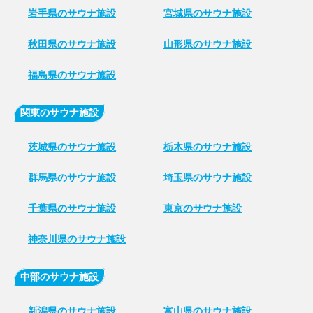
岩手県のサウナ施設
宮城県のサウナ施設
秋田県のサウナ施設
山形県のサウナ施設
福島県のサウナ施設
関東のサウナ施設
茨城県のサウナ施設
栃木県のサウナ施設
群馬県のサウナ施設
埼玉県のサウナ施設
千葉県のサウナ施設
東京のサウナ施設
神奈川県のサウナ施設
中部のサウナ施設
新潟県のサウナ施設
富山県のサウナ施設