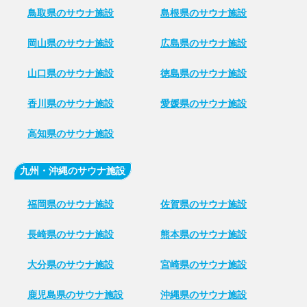
鳥取県のサウナ施設
島根県のサウナ施設
岡山県のサウナ施設
広島県のサウナ施設
山口県のサウナ施設
徳島県のサウナ施設
香川県のサウナ施設
愛媛県のサウナ施設
高知県のサウナ施設
九州・沖縄のサウナ施設
福岡県のサウナ施設
佐賀県のサウナ施設
長崎県のサウナ施設
熊本県のサウナ施設
大分県のサウナ施設
宮崎県のサウナ施設
鹿児島県のサウナ施設
沖縄県のサウナ施設