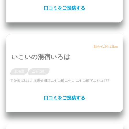
口コミをご投稿する
駅から29.15km
いこいの湯宿いろは
北海道
ニセコ町
〒048-1511 北海道虻田郡ニセコ町ニセコ ニセコ町字ニセコ477
口コミをご投稿する