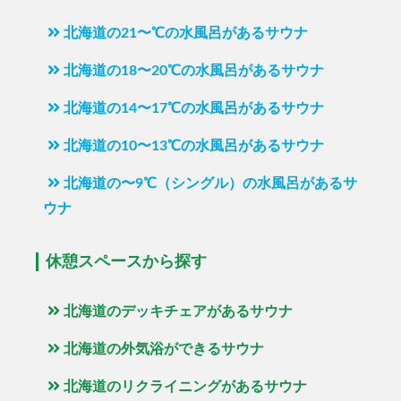
北海道の21〜℃の水風呂があるサウナ
北海道の18〜20℃の水風呂があるサウナ
北海道の14〜17℃の水風呂があるサウナ
北海道の10〜13℃の水風呂があるサウナ
北海道の〜9℃（シングル）の水風呂があるサ
ウナ
休憩スペースから探す
北海道のデッキチェアがあるサウナ
北海道の外気浴ができるサウナ
北海道のリクライニングがあるサウナ