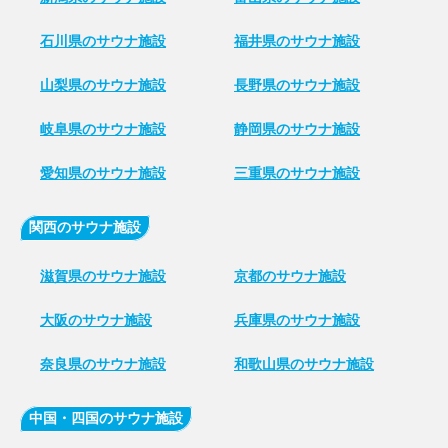
石川県のサウナ施設
福井県のサウナ施設
山梨県のサウナ施設
長野県のサウナ施設
岐阜県のサウナ施設
静岡県のサウナ施設
愛知県のサウナ施設
三重県のサウナ施設
関西のサウナ施設
滋賀県のサウナ施設
京都のサウナ施設
大阪のサウナ施設
兵庫県のサウナ施設
奈良県のサウナ施設
和歌山県のサウナ施設
中国・四国のサウナ施設