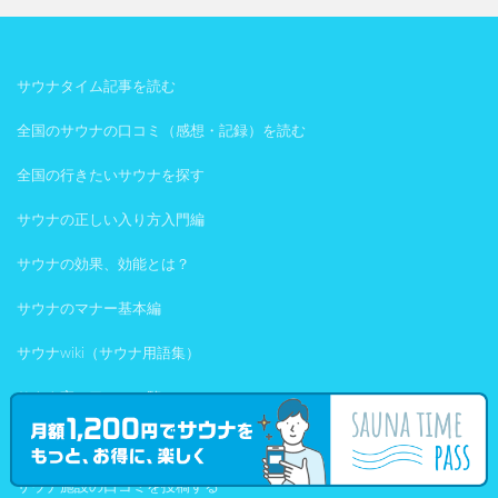
サウナタイム記事を読む
全国のサウナの口コミ（感想・記録）を読む
全国の行きたいサウナを探す
サウナの正しい入り方入門編
サウナの効果、効能とは？
サウナのマナー基本編
サウナwiki（サウナ用語集）
サウナ室の口コミ一覧
水風呂の口コミ一覧
サウナ施設の口コミを投稿する