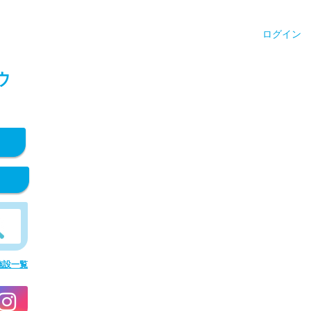
ログイン
ウ
施設一覧