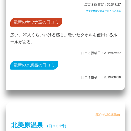
口コミ投稿日：2019.9.27
サウナ施設レビューをもっと見る
最新のサウナ室の口コミ
広い。20人くらいいける感じ。乾いたタオルを使用するル
ールがある。
口コミ投稿日：2019/09/27
最新の水風呂の口コミ
口コミ投稿日：2019/08/18
駅から20.85km
北美原温泉
（口コミ1件）