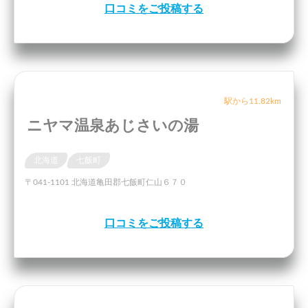
口コミをご投稿する
駅から11.82km
ニヤマ温泉あじさいの湯
北海道
七飯町
〒041-1101 北海道亀田郡七飯町仁山６７０
口コミをご投稿する