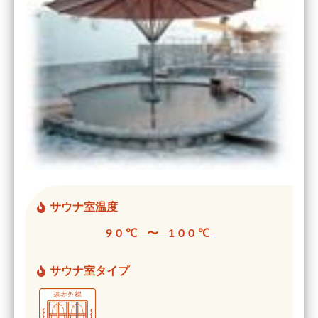
サウナ室温度
90℃ 〜 100℃
サウナ室タイプ