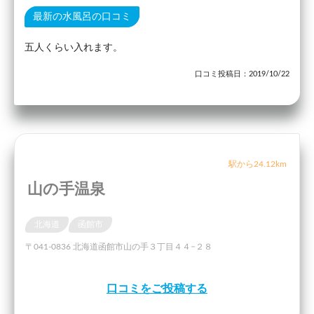
最新の水風呂の口コミ
五人くらい入れます。
口コミ投稿日：2019/10/22
駅から24.12km
山の手温泉
北海道
函館市
〒041-0836 北海道函館市山の手３丁目４４−２８
口コミをご投稿する