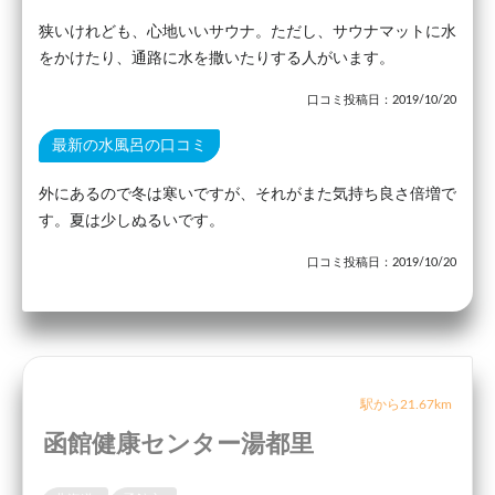
狭いけれども、心地いいサウナ。ただし、サウナマットに水
をかけたり、通路に水を撒いたりする人がいます。
口コミ投稿日：2019/10/20
最新の水風呂の口コミ
外にあるので冬は寒いですが、それがまた気持ち良さ倍増で
す。夏は少しぬるいです。
口コミ投稿日：2019/10/20
駅から21.67km
函館健康センター湯都里