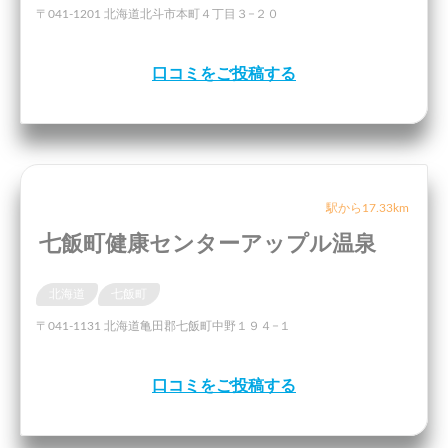
〒041-1201 北海道北斗市本町４丁目３−２０
口コミをご投稿する
駅から17.33km
七飯町健康センターアップル温泉
北海道
七飯町
〒041-1131 北海道亀田郡七飯町中野１９４−１
口コミをご投稿する