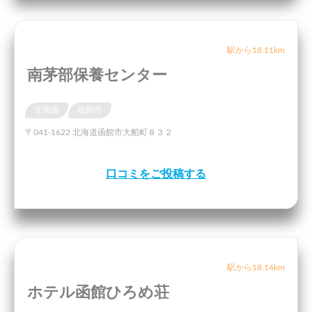
駅から18.11km
南茅部保養センター
北海道
函館市
〒041-1622 北海道函館市大船町８３２
口コミをご投稿する
駅から18.14km
ホテル函館ひろめ荘