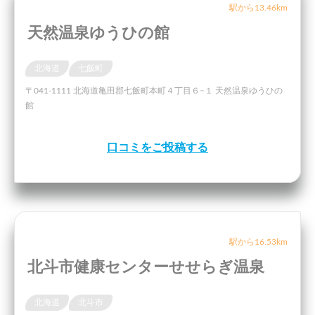
駅から13.46km
天然温泉ゆうひの館
北海道
七飯町
〒041-1111 北海道亀田郡七飯町本町４丁目６−１ 天然温泉ゆうひの
館
口コミをご投稿する
駅から16.53km
北斗市健康センターせせらぎ温泉
北海道
北斗市