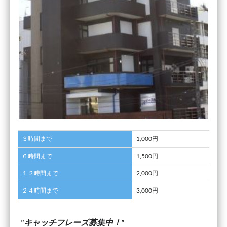
３時間まで
1,000円
６時間まで
1,500円
１２時間まで
2,000円
２４時間まで
3,000円
キャッチフレーズ募集中！