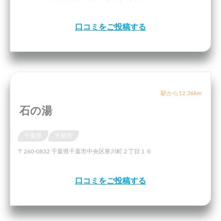
口コミをご投稿する
駅から12.36km
石の湯
千葉県
千葉市
〒260-0832 千葉県千葉市中央区寒川町２丁目１６
口コミをご投稿する