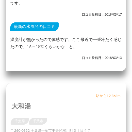
です。
口コミ投稿日：2019/05/17
最新の水風呂の口コミ
温度計が無かったので体感です。ここ最近で一番冷たく感じ
たので、16～18℃くらいかな、と。
口コミ投稿日：2018/03/13
駅から12.36km
大和湯
千葉県
千葉市
〒260-0832 千葉県千葉市中央区寒川町３丁目４７