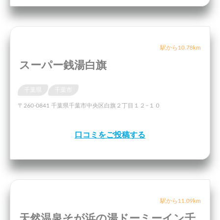
駅から10.78km
スーパー銭湯白旗
千葉県
千葉市
〒260-0841 千葉県千葉市中央区白旗２丁目１２−１０
口コミをご投稿する
駅から11.09km
天然温泉そが浜の湯ドーミーイン千