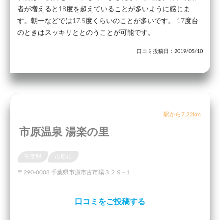
者が増えると18度を超えていることが多いように感じま
す。朝一などでは17.5度くらいのことが多いです。 17度台
のときはスッキリととのうことが可能です。
口コミ投稿日：2019/05/10
駅から7.22km
市原温泉 湯楽の里
千葉県
市原市
〒290-0008 千葉県市原市古市場３２９−１
口コミをご投稿する